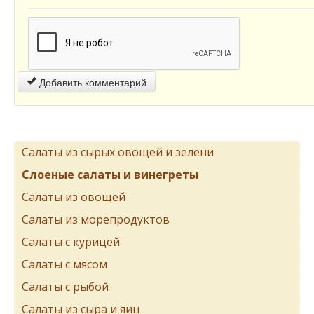
Добавить комментарий
Салаты из сырых овощей и зелени
Слоеные салаты и винегреты
Салаты из овощей
Салаты из морепродуктов
Салаты с курицей
Салаты с мясом
Салаты с рыбой
Салаты из сыра и яиц