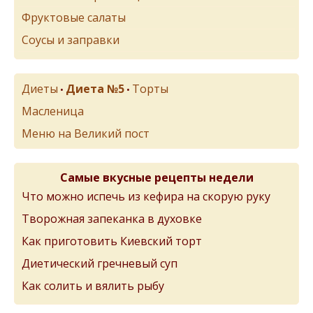
Фруктовые салаты
Соусы и заправки
Диеты
Диета №5
Торты
•
•
Масленица
Меню на Великий пост
Самые вкусные рецепты недели
Что можно испечь из кефира на скорую руку
Творожная запеканка в духовке
Как приготовить Киевский торт
Диетический гречневый суп
Как солить и вялить рыбу