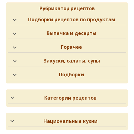
Рубрикатор рецептов
Подборки рецептов по продуктам
Выпечка и десерты
Горячее
Закуски, салаты, супы
Подборки
Категории рецептов
Национальные кухни