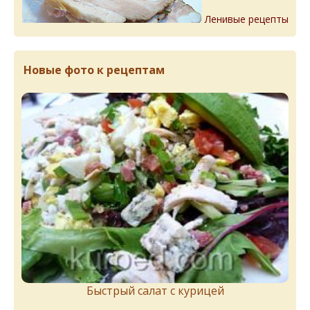
Ленивые рецепты
Новые фото к рецептам
Быстрый салат с курицей