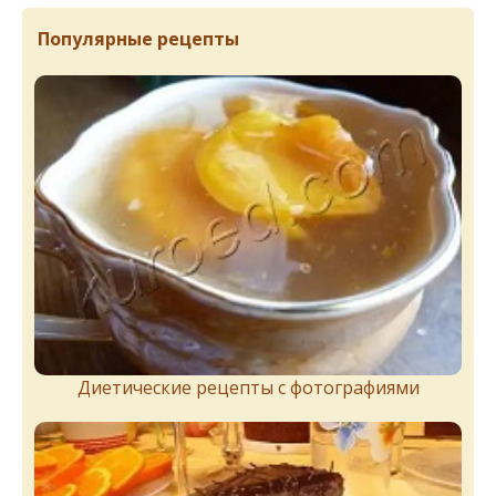
Популярные рецепты
Диетические рецепты с фотографиями