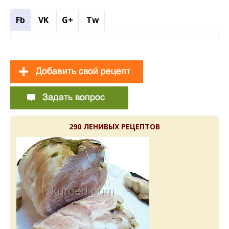
Fb
VK
G+
Tw
290 ЛЕНИВЫХ РЕЦЕПТОВ