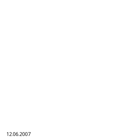
12.06.2007