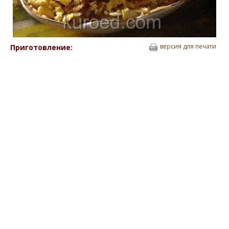
версия для печати
Приготовление: