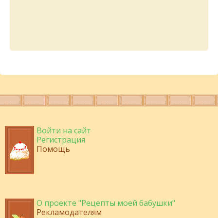
Войти на сайт
Регистрация
Помощь
О проекте "Рецепты моей бабушки"
Рекламодателям