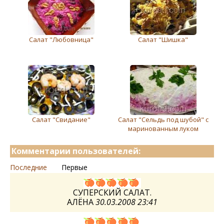
Салат "Любовница"
Cалат "Шишка"
Салат "Свидание"
Салат "Сельдь под шубой" с
маринованным луком
Комментарии пользователей:
Последние
Первые
СУПЕРСКИЙ САЛАТ.
АЛЁНА
30.03.2008 23:41