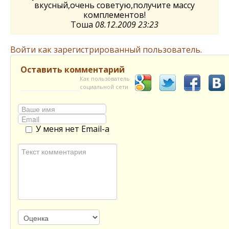
вкусный,очень советую,получите массу
комплементов!
Тоша
08.12.2009 23:23
Войти как зарегистрированный пользователь.
Оставить комментарий
Как пользователь
социальной сети
У меня нет Email-а