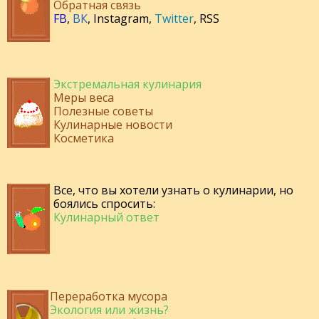
Обратная связь
FB
,
ВК
,
Instagram
,
Twitter
,
RSS
Экстремальная кулинария
Меры веса
Полезные советы
Кулинарные новости
Косметика
Все, что вы хотели узнать о кулинарии, но
боялись спросить:
Кулинарный ответ
Переработка мусора
Экология или жизнь?