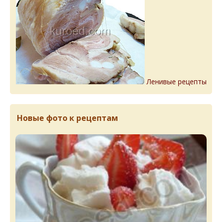
Ленивые рецепты
Новые фото к рецептам