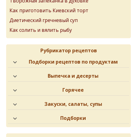
Творожная запеканка в духовке
Как приготовить Киевский торт
Диетический гречневый суп
Как солить и вялить рыбу
Рубрикатор рецептов
Подборки рецептов по продуктам
Выпечка и десерты
Горячее
Закуски, салаты, супы
Подборки