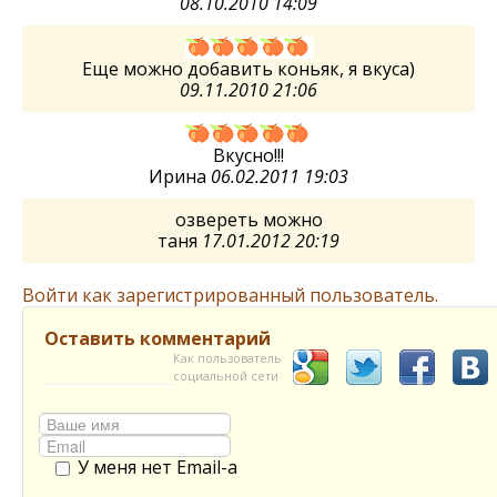
08.10.2010 14:09
Еще можно добавить коньяк, я вкуса)
09.11.2010 21:06
Вкусно!!!
Ирина
06.02.2011 19:03
озвереть можно
таня
17.01.2012 20:19
Войти как зарегистрированный пользователь.
Оставить комментарий
Как пользователь
социальной сети
У меня нет Email-а