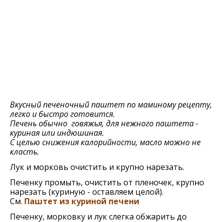
Вкусный печеночный паштет по маминому рецепту,
легко и быстро готовится.
Печень обычно говяжья, для нежного паштета -
куриная или индюшиная.
С целью снижения калорийности, масло можно не
класть.
Лук и морковь очистить и крупно нарезать.
Печенку промыть, очистить от пленочек, крупно
нарезать (куриную - оставляем целой).
См.
Паштет из куриной печени
Печенку, морковку и лук слегка обжарить до