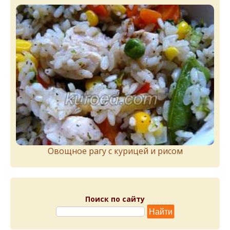
Овощное рагу с курицей и рисом
Поиск по сайту