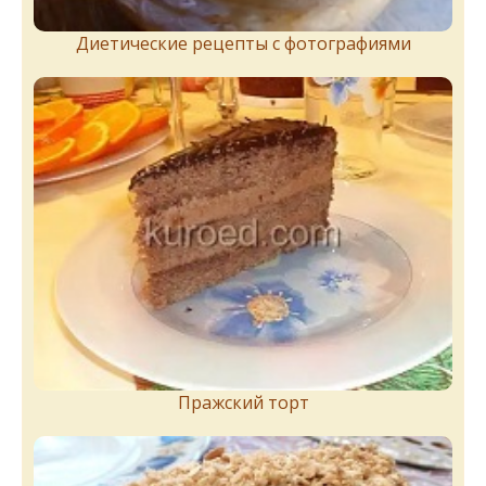
Диетические рецепты с фотографиями
Пражский торт