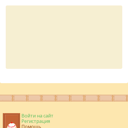
Войти на сайт
Регистрация
Помощь