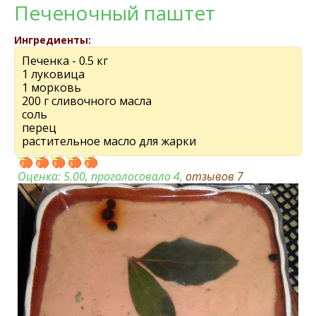
Печеночный паштет
Ингредиенты:
Печенка - 0.5 кг
1 луковица
1 морковь
200 г сливочного масла
соль
перец
растительное масло для жарки
Оценка:
5.00
, проголосовало 4,
отзывов
7