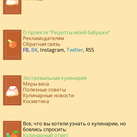
О проекте "Рецепты моей бабушки"
Рекламодателям
Обратная связь
FB
,
ВК
,
Instagram
,
Twitter
,
RSS
Экстремальная кулинария
Меры веса
Полезные советы
Кулинарные новости
Косметика
Все, что вы хотели узнать о кулинарии, но
боялись спросить:
Кулинарный ответ