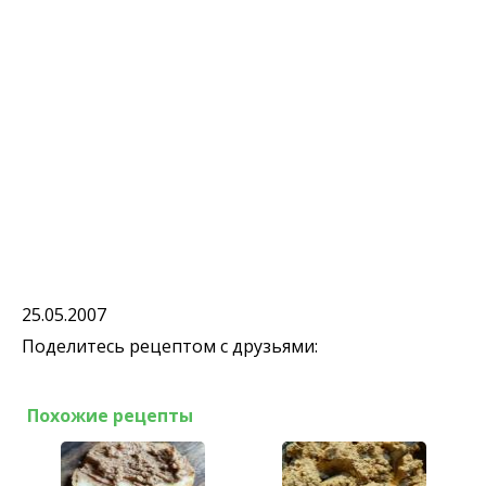
25.05.2007
Поделитесь рецептом с друзьями:
Похожие рецепты