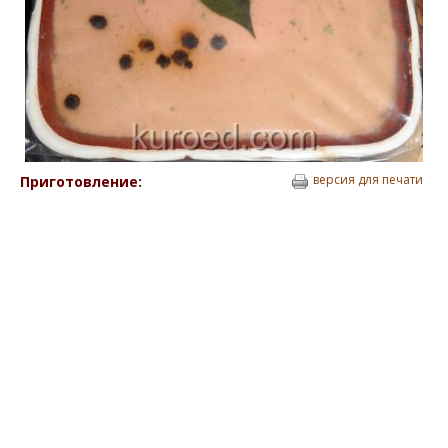
версия для печати
Приготовление: