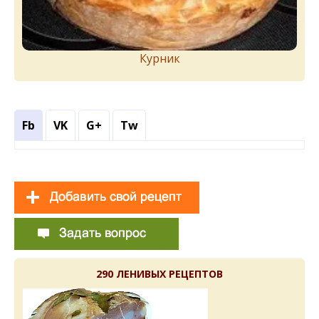
Курник
Fb
VK
G+
Tw
290 ЛЕНИВЫХ РЕЦЕПТОВ