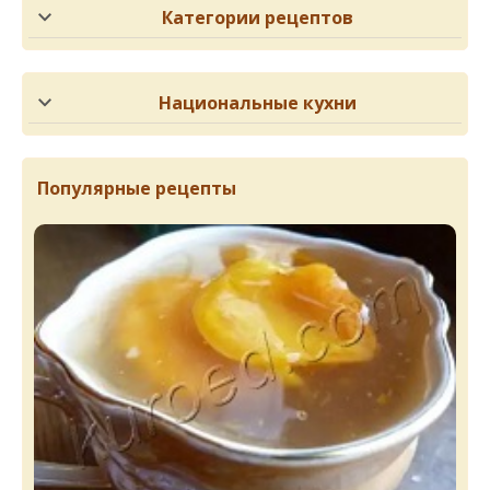
Категории рецептов
Национальные кухни
Популярные рецепты