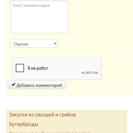
Добавить комментарий
Закуски из овощей и грибов
Бутерброды