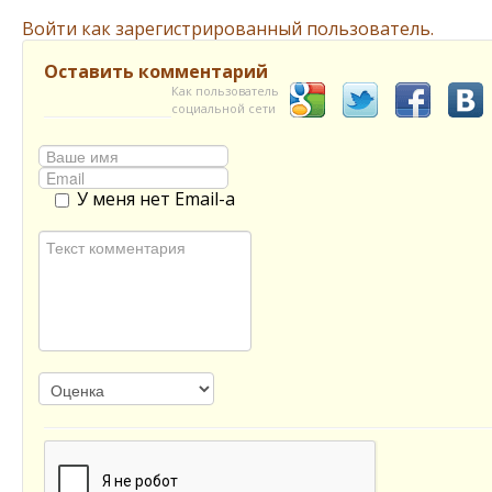
Войти как зарегистрированный пользователь.
Оставить комментарий
Как пользователь
социальной сети
У меня нет Email-а