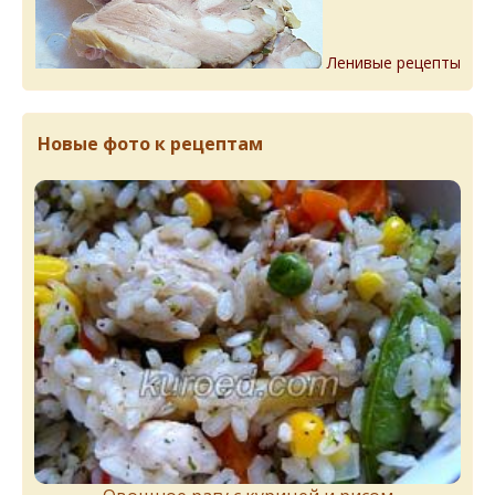
Ленивые рецепты
Новые фото к рецептам