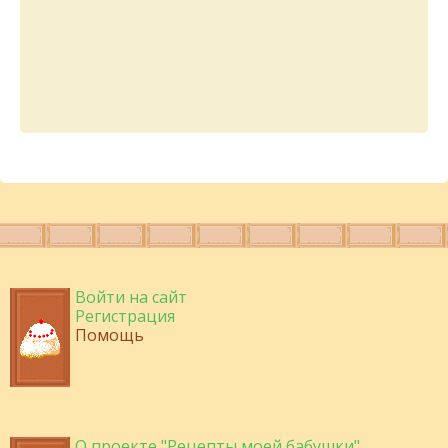
Войти на сайт
Регистрация
Помощь
О проекте "Рецепты моей бабушки"