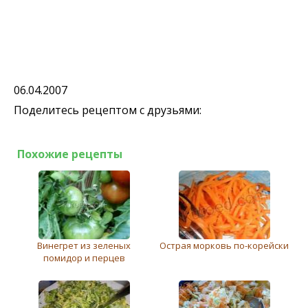
06.04.2007
Поделитесь рецептом с друзьями:
Похожие рецепты
Винегрет из зеленых
Острая морковь по-корeйски
помидор и перцев