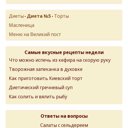
Диеты
Диета №5
Торты
•
•
Масленица
Меню на Великий пост
Самые вкусные рецепты недели
Что можно испечь из кефира на скорую руку
Творожная запеканка в духовке
Как приготовить Киевский торт
Диетический гречневый суп
Как солить и вялить рыбу
Ответы на вопросы
Салаты с сельдереем