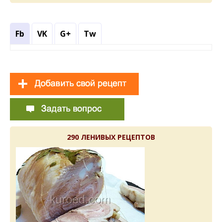
Fb
VK
G+
Tw
290 ЛЕНИВЫХ РЕЦЕПТОВ