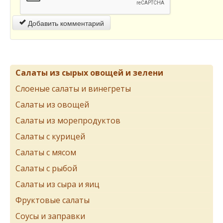
Добавить комментарий
Салаты из сырых овощей и зелени
Слоеные салаты и винегреты
Салаты из овощей
Салаты из морепродуктов
Салаты с курицей
Салаты с мясом
Салаты с рыбой
Салаты из сыра и яиц
Фруктовые салаты
Соусы и заправки