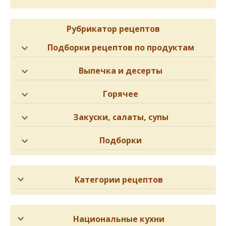
Рубрикатор рецептов
Подборки рецептов по продуктам
Выпечка и десерты
Горячее
Закуски, салаты, супы
Подборки
Категории рецептов
Национальные кухни