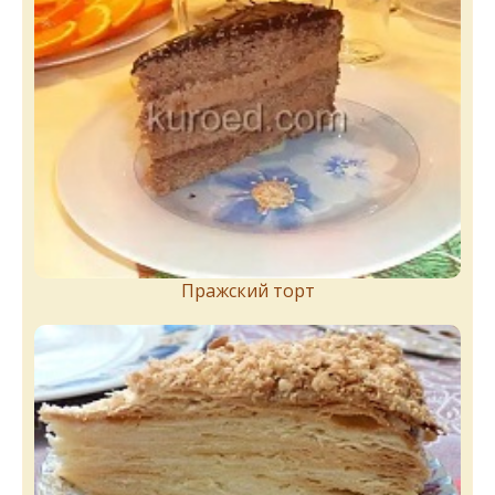
Пражский торт