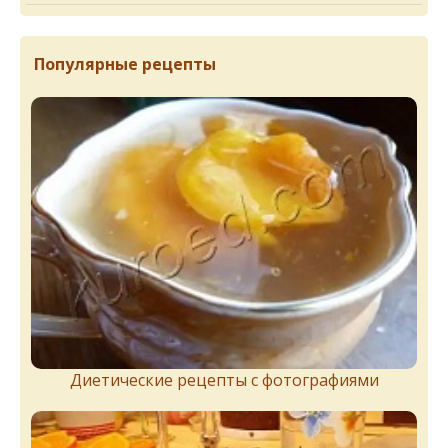
Популярные рецепты
Диетические рецепты с фотографиями