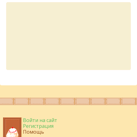
Войти на сайт
Регистрация
Помощь