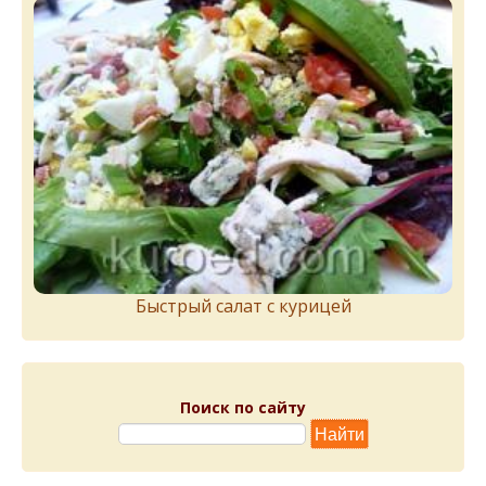
Быстрый салат с курицей
Поиск по сайту