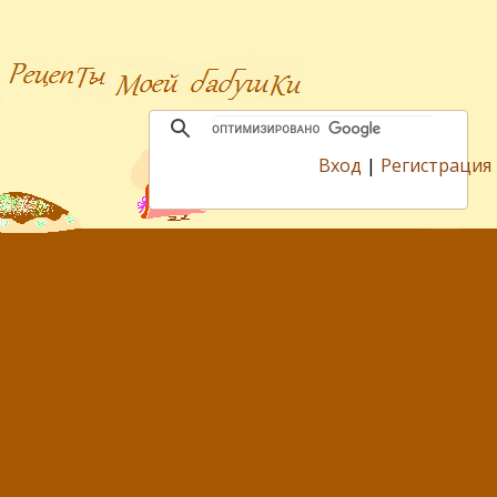
Вход
|
Регистрация