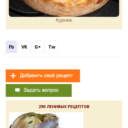
Курник
Fb
VK
G+
Tw
290 ЛЕНИВЫХ РЕЦЕПТОВ