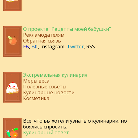
О проекте "Рецепты моей бабушки"
Рекламодателям
Обратная связь
FB
,
ВК
,
Instagram
,
Twitter
,
RSS
Экстремальная кулинария
Меры веса
Полезные советы
Кулинарные новости
Косметика
Все, что вы хотели узнать о кулинарии, но
боялись спросить:
Кулинарный ответ