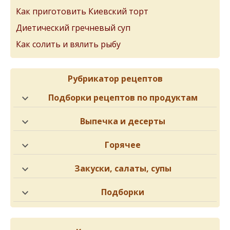
Как приготовить Киевский торт
Диетический гречневый суп
Как солить и вялить рыбу
Рубрикатор рецептов
Подборки рецептов по продуктам
Выпечка и десерты
Горячее
Закуски, салаты, супы
Подборки