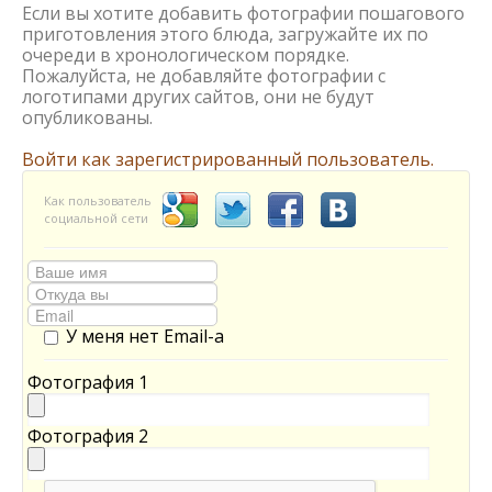
Если вы хотите добавить фотографии пошагового
приготовления этого блюда, загружайте их по
очереди в хронологическом порядке.
Пожалуйста, не добавляйте фотографии с
логотипами других сайтов, они не будут
опубликованы.
Войти как зарегистрированный пользователь.
Как пользователь
социальной сети
У меня нет Email-а
Фотография 1
Фотография 2