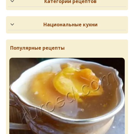
Категории рецептов
Национальные кухни
Популярные рецепты