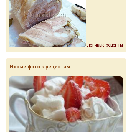
Ленивые рецепты
Новые фото к рецептам