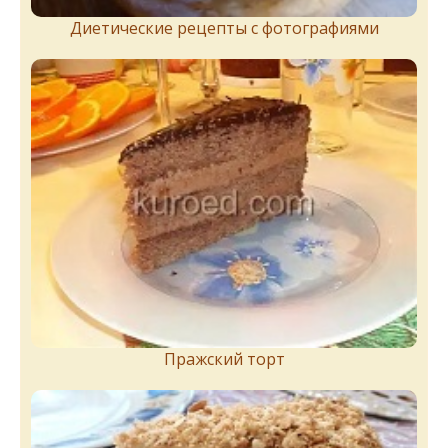
Диетические рецепты с фотографиями
Пражский торт