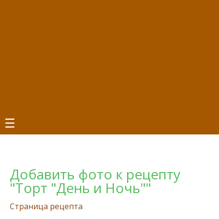
☰
Добавить фото к рецепту
"Торт "День и Ночь""
Страница рецепта