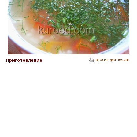
версия для печати
Приготовление: