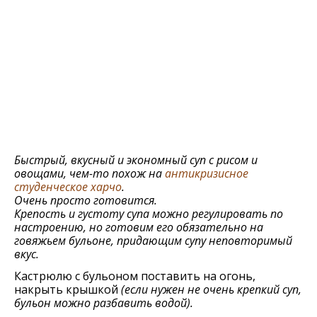
Быстрый, вкусный и экономный суп с рисом и
овощами, чем-то похож на
антикризисное
студенческое харчо
.
Очень просто готовится.
Крепость и густоту супа можно регулировать по
настроению, но готовим его обязательно на
говяжьем бульоне, придающим супу неповторимый
вкус.
Кастрюлю с бульоном поставить на огонь,
накрыть крышкой
(если нужен не очень крепкий суп,
бульон можно разбавить водой).