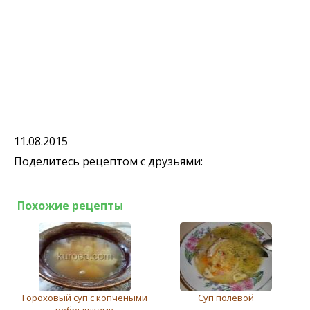
11.08.2015
Поделитесь рецептом с друзьями:
Похожие рецепты
Гороховый суп с копчеными
Суп полевой
ребрышками