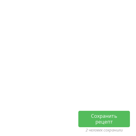
Сохранить
рецепт
2 человек сохранили