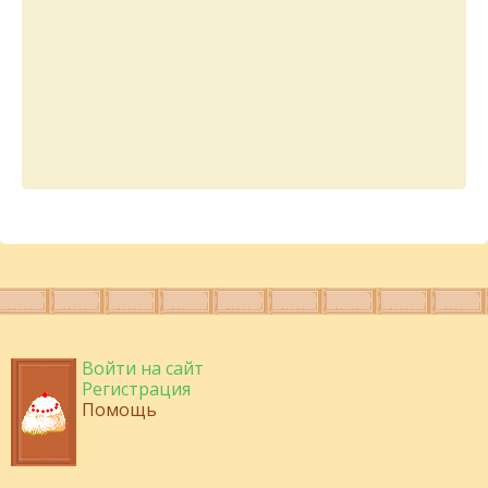
Войти на сайт
Регистрация
Помощь