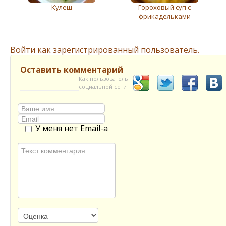
Кулеш
Гороховый суп с
фрикадельками
Войти как зарегистрированный пользователь.
Оставить комментарий
Как пользователь
социальной сети
У меня нет Email-а