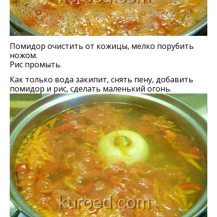
Помидор очистить от кожицы, мелко порубить
ножом.
Рис промыть.
Как только вода закипит, снять пену, добавить
помидор и рис, сделать маленький огонь.