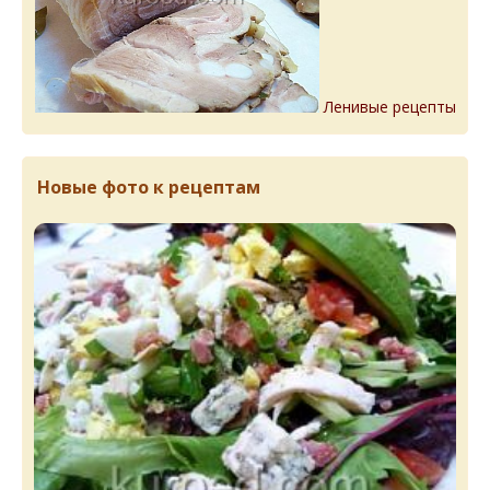
Ленивые рецепты
Новые фото к рецептам