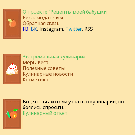
О проекте "Рецепты моей бабушки"
Рекламодателям
Обратная связь
FB
,
ВК
,
Instagram
,
Twitter
,
RSS
Экстремальная кулинария
Меры веса
Полезные советы
Кулинарные новости
Косметика
Все, что вы хотели узнать о кулинарии, но
боялись спросить:
Кулинарный ответ