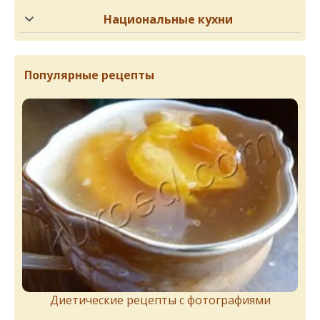
Национальные кухни
Популярные рецепты
Диетические рецепты с фотографиями