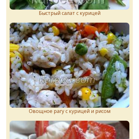
Быстрый салат с курицей
Овощное рагу с курицей и рисом