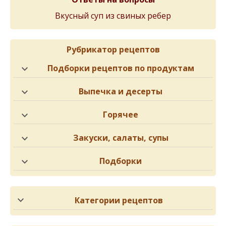
Вкусный суп из свиных ребер
Рубрикатор рецептов
Подборки рецептов по продуктам
Выпечка и десерты
Горячее
Закуски, салаты, супы
Подборки
Категории рецептов