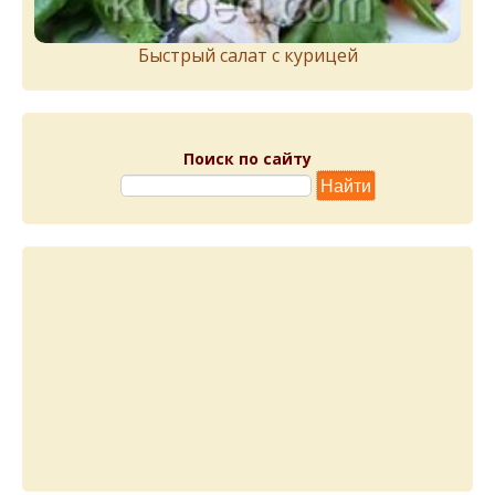
Быстрый салат с курицей
Поиск по сайту