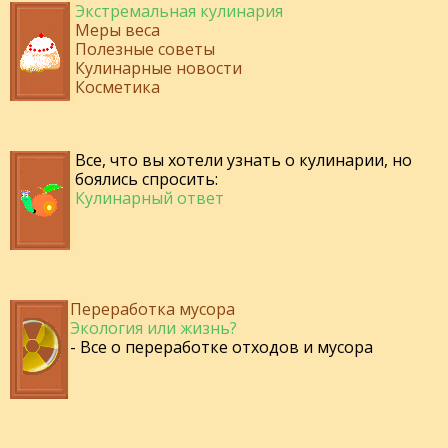
Экстремальная кулинария
Меры веса
Полезные советы
Кулинарные новости
Косметика
Все, что вы хотели узнать о кулинарии, но
боялись спросить:
Кулинарный ответ
Переработка мусора
Экология или жизнь?
- Все о переработке отходов и мусора