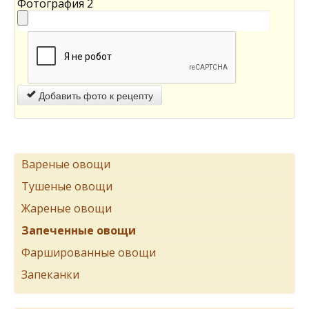
Фотография 2
Добавить фото к рецепту
Вареные овощи
Тушеные овощи
Жареные овощи
Запеченные овощи
Фаршированные овощи
Запеканки