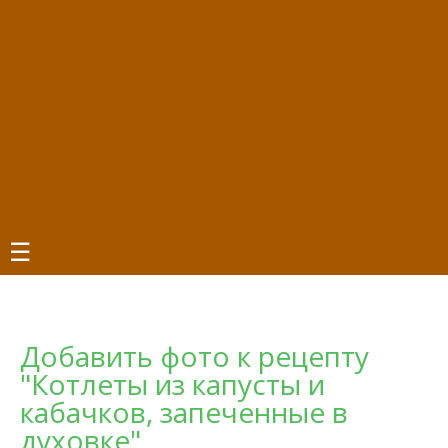
☰
Добавить фото к рецепту
"Котлеты из капусты и
кабачков, запеченные в
духовке"