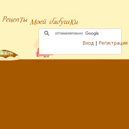
Вход
|
Регистрация