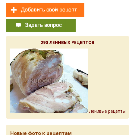
290 ЛЕНИВЫХ РЕЦЕПТОВ
Ленивые рецепты
Новые фото к рецептам