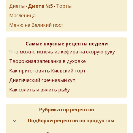
Диеты
Диета №5
Торты
•
•
Масленица
Меню на Великий пост
Самые вкусные рецепты недели
Что можно испечь из кефира на скорую руку
Творожная запеканка в духовке
Как приготовить Киевский торт
Диетический гречневый суп
Как солить и вялить рыбу
Рубрикатор рецептов
Подборки рецептов по продуктам