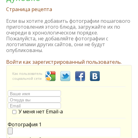
Страница рецепта
Если вы хотите добавить фотографии пошагового
приготовления этого блюда, загружайте их по
очереди в хронологическом порядке.
Пожалуйста, не добавляйте фотографии с
логотипами других сайтов, они не будут
опубликованы.
Войти как зарегистрированный пользователь.
Как пользователь
социальной сети
У меня нет Email-а
Фотография 1