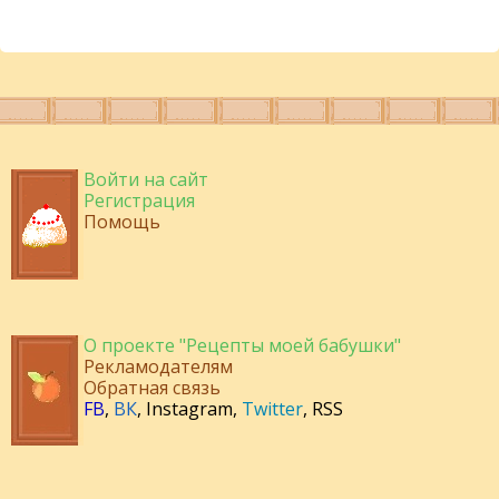
Войти на сайт
Регистрация
Помощь
О проекте "Рецепты моей бабушки"
Рекламодателям
Обратная связь
FB
,
ВК
,
Instagram
,
Twitter
,
RSS