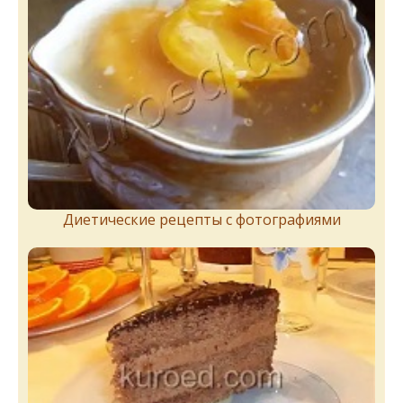
Диетические рецепты с фотографиями