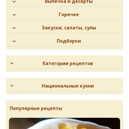
Выпечка и десерты
Горячее
Закуски, салаты, супы
Подборки
Категории рецептов
Национальные кухни
Популярные рецепты