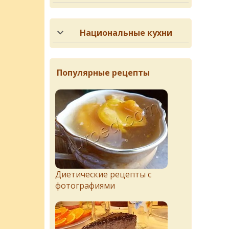
Национальные кухни
Популярные рецепты
Диетические рецепты с
фотографиями