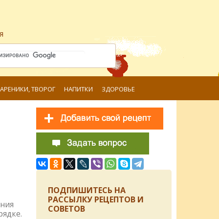
я
ВАРЕНИКИ, ТВОРОГ
НАПИТКИ
ЗДОРОВЬЕ
ПОДПИШИТЕСЬ НА
РАССЫЛКУ РЕЦЕПТОВ И
ения
СОВЕТОВ
рядке.