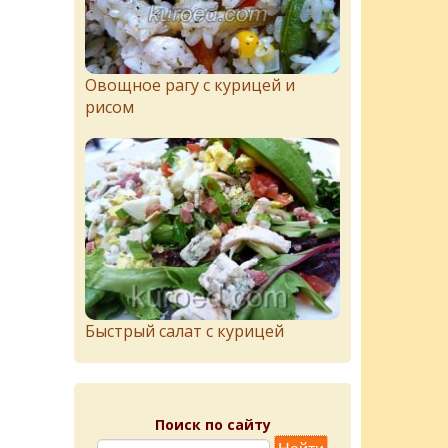
Овощное рагу с курицей и
рисом
Быстрый салат с курицей
Поиск по сайту