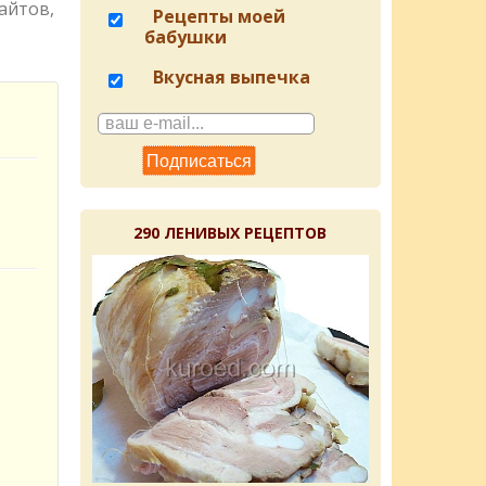
айтов,
Рецепты моей
бабушки
Вкусная выпечка
290 ЛЕНИВЫХ РЕЦЕПТОВ