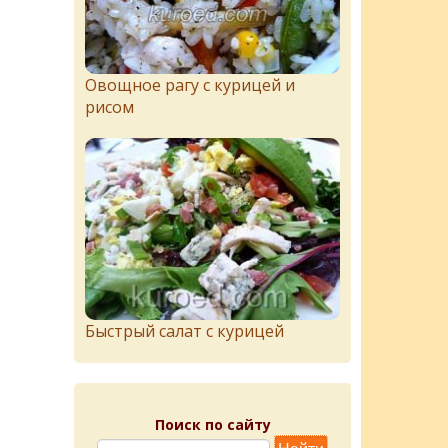
Овощное рагу с курицей и
рисом
Быстрый салат с курицей
Поиск по сайту