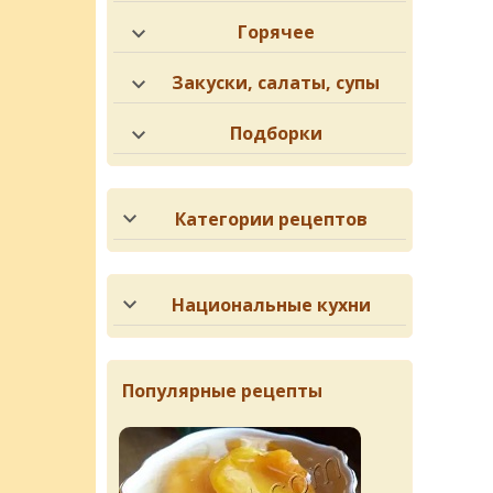
Горячее
Закуски, салаты, супы
Подборки
Категории рецептов
Национальные кухни
Популярные рецепты