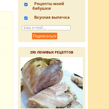
Рецепты моей
бабушки
Вкусная выпечка
290 ЛЕНИВЫХ РЕЦЕПТОВ