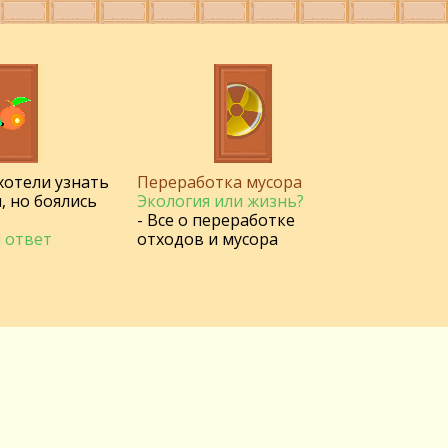
 хотели узнать
Переработка мусора
, но боялись
Экология или жизнь?
- Все о переработке
 ответ
отходов и мусора