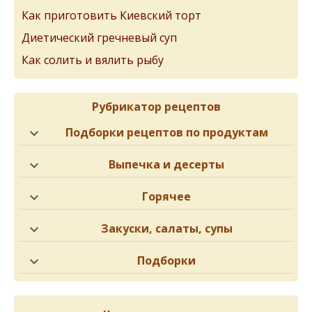
Как приготовить Киевский торт
Диетический гречневый суп
Как солить и вялить рыбу
Рубрикатор рецептов
Подборки рецептов по продуктам
Выпечка и десерты
Горячее
Закуски, салаты, супы
Подборки