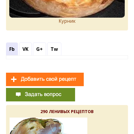
Курник
Fb
VK
G+
Tw
290 ЛЕНИВЫХ РЕЦЕПТОВ