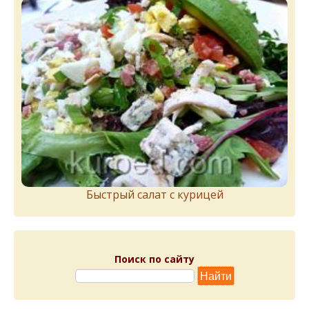
Быстрый салат с курицей
Поиск по сайту