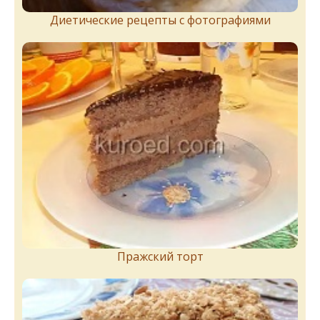
Диетические рецепты с фотографиями
Пражский торт