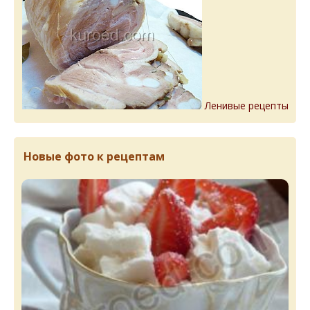
Ленивые рецепты
Новые фото к рецептам