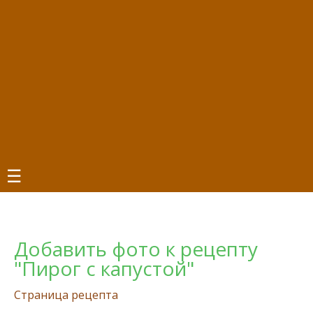
☰
Добавить фото к рецепту
"Пирог с капустой"
Страница рецепта