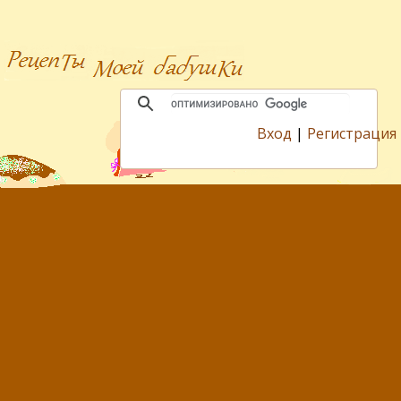
Вход
|
Регистрация