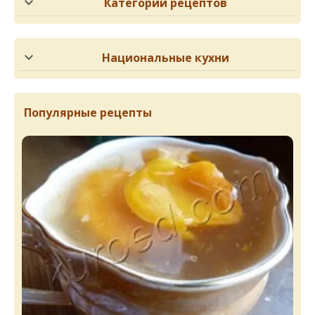
Категории рецептов
Национальные кухни
Популярные рецепты