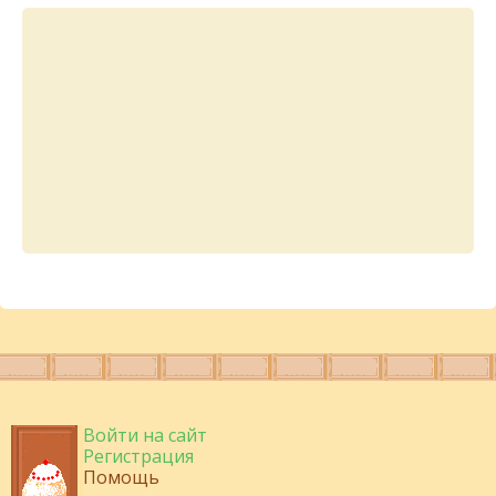
Войти на сайт
Регистрация
Помощь