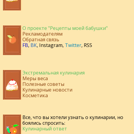
О проекте "Рецепты моей бабушки"
Рекламодателям
Обратная связь
FB
,
ВК
,
Instagram
,
Twitter
,
RSS
Экстремальная кулинария
Меры веса
Полезные советы
Кулинарные новости
Косметика
Все, что вы хотели узнать о кулинарии, но
боялись спросить:
Кулинарный ответ