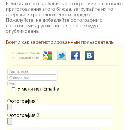
Если вы хотите добавить фотографии пошагового
приготовления этого блюда, загружайте их по
очереди в хронологическом порядке.
Пожалуйста, не добавляйте фотографии с
логотипами других сайтов, они не будут
опубликованы.
Войти как зарегистрированный пользователь.
Как пользователь
социальной сети
У меня нет Email-а
Фотография 1
Фотография 2