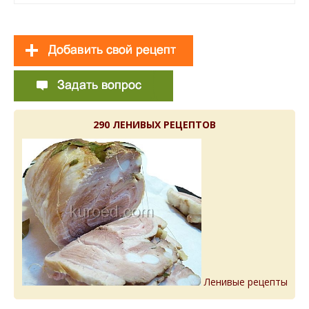
290 ЛЕНИВЫХ РЕЦЕПТОВ
Ленивые рецепты