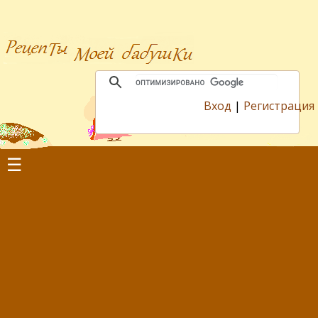
Вход
|
Регистрация
☰