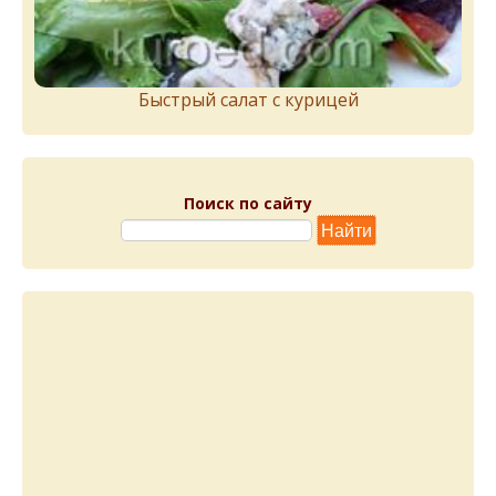
Быстрый салат с курицей
Поиск по сайту