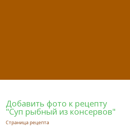
Добавить фото к рецепту
"Суп рыбный из консервов"
Страница рецепта