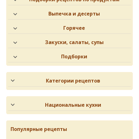
Выпечка и десерты
Горячее
Закуски, салаты, супы
Подборки
Категории рецептов
Национальные кухни
Популярные рецепты