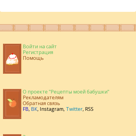
Войти на сайт
Регистрация
Помощь
О проекте "Рецепты моей бабушки"
Рекламодателям
Обратная связь
FB
,
ВК
,
Instagram
,
Twitter
,
RSS