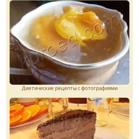
Диетические рецепты с фотографиями