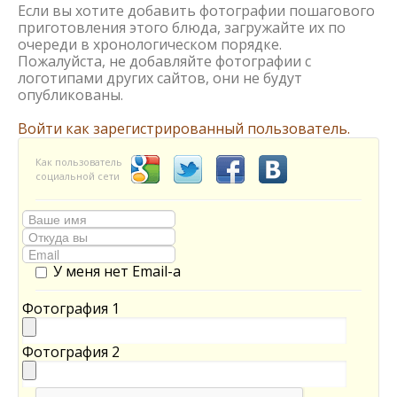
Если вы хотите добавить фотографии пошагового
приготовления этого блюда, загружайте их по
очереди в хронологическом порядке.
Пожалуйста, не добавляйте фотографии с
логотипами других сайтов, они не будут
опубликованы.
Войти как зарегистрированный пользователь.
Как пользователь
социальной сети
У меня нет Email-а
Фотография 1
Фотография 2