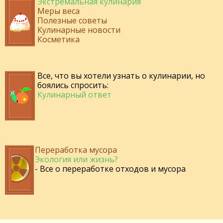
Экстремальная кулинария
Меры веса
Полезные советы
Кулинарные новости
Косметика
Все, что вы хотели узнать о кулинарии, но
боялись спросить:
Кулинарный ответ
Переработка мусора
Экология или жизнь?
- Все о переработке отходов и мусора