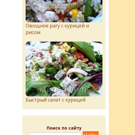
Овощное рагу с курицей и
рисом
Быстрый салат с курицей
Поиск по сайту