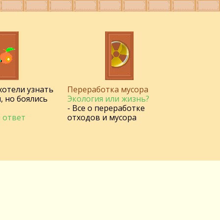
 хотели узнать
Переработка мусора
, но боялись
Экология или жизнь?
- Все о переработке
 ответ
отходов и мусора