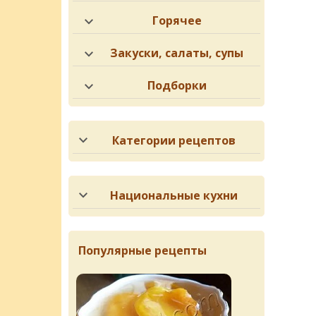
Горячее
Закуски, салаты, супы
Подборки
Категории рецептов
Национальные кухни
Популярные рецепты