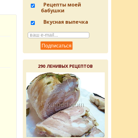
Рецепты моей
бабушки
Вкусная выпечка
290 ЛЕНИВЫХ РЕЦЕПТОВ