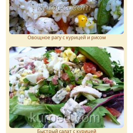
Овощное рагу с курицей и рисом
Быстрый салат с курицей