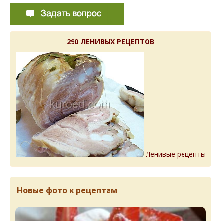
290 ЛЕНИВЫХ РЕЦЕПТОВ
Ленивые рецепты
Новые фото к рецептам