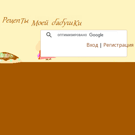
Вход
|
Регистрация