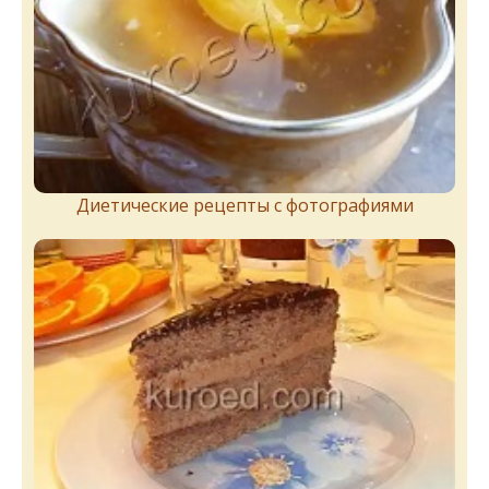
Диетические рецепты с фотографиями