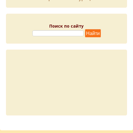
Поиск по сайту