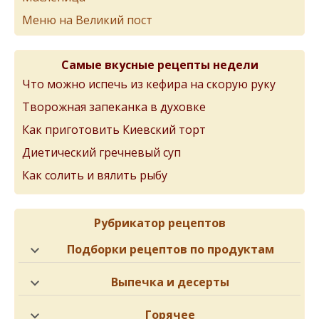
Меню на Великий пост
Самые вкусные рецепты недели
Что можно испечь из кефира на скорую руку
Творожная запеканка в духовке
Как приготовить Киевский торт
Диетический гречневый суп
Как солить и вялить рыбу
Рубрикатор рецептов
Подборки рецептов по продуктам
Выпечка и десерты
Горячее