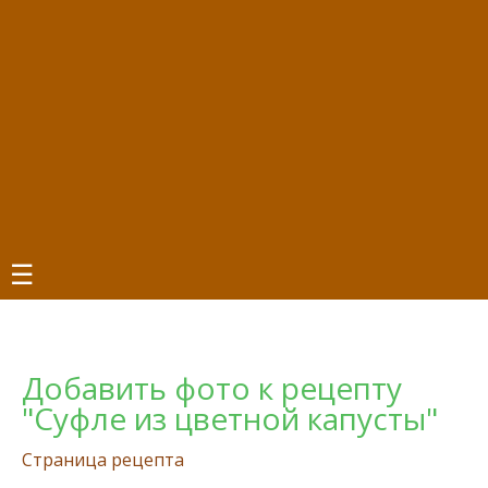
☰
Добавить фото к рецепту
"Суфле из цветной капусты"
Страница рецепта