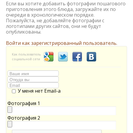
Если вы хотите добавить фотографии пошагового
приготовления этого блюда, загружайте их по
очереди в хронологическом порядке.
Пожалуйста, не добавляйте фотографии с
логотипами других сайтов, они не будут
опубликованы.
Войти как зарегистрированный пользователь.
Как пользователь
социальной сети
У меня нет Email-а
Фотография 1
Фотография 2