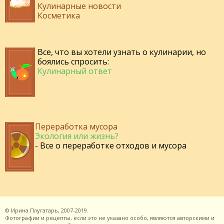
Кулинарные новости
Косметика
Все, что вы хотели узнать о кулинарии, но
боялись спросить:
Кулинарный ответ
Переработка мусора
Экология или жизнь?
- Все о переработке отходов и мусора
©
Ирина Плугатарь,
2007-2019.
Фотографии и рецепты, если это не указано особо, являются авторскими и