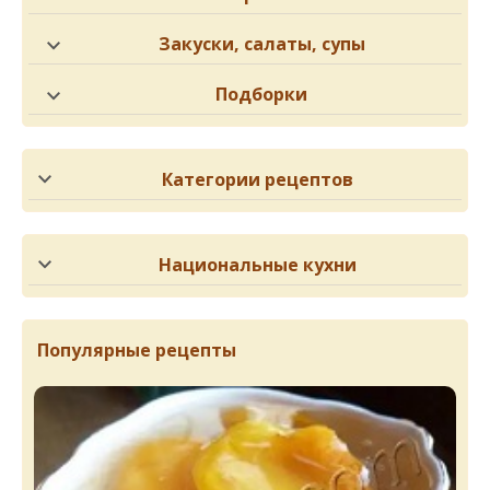
Закуски, салаты, супы
Подборки
Категории рецептов
Национальные кухни
Популярные рецепты