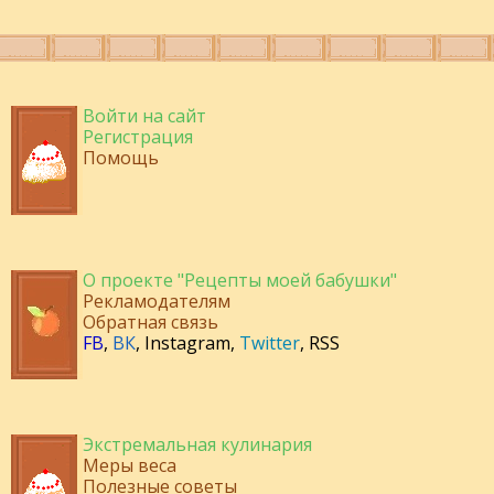
Войти на сайт
Регистрация
Помощь
О проекте "Рецепты моей бабушки"
Рекламодателям
Обратная связь
FB
,
ВК
,
Instagram
,
Twitter
,
RSS
Экстремальная кулинария
Меры веса
Полезные советы