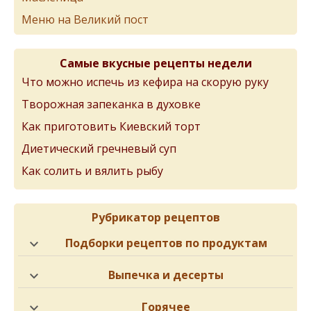
Меню на Великий пост
Самые вкусные рецепты недели
Что можно испечь из кефира на скорую руку
Творожная запеканка в духовке
Как приготовить Киевский торт
Диетический гречневый суп
Как солить и вялить рыбу
Рубрикатор рецептов
Подборки рецептов по продуктам
Выпечка и десерты
Горячее