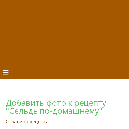
☰
Добавить фото к рецепту
"Сельдь по-домашнему"
Страница рецепта