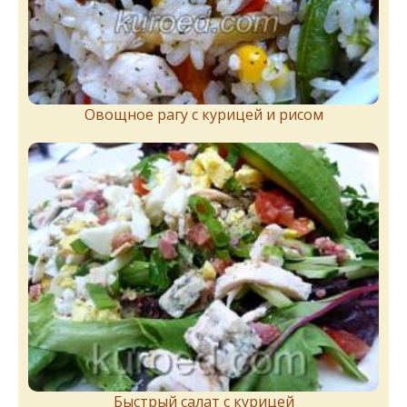
Овощное рагу с курицей и рисом
Быстрый салат с курицей