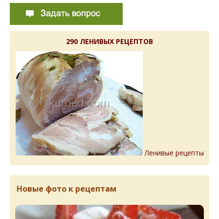
290 ЛЕНИВЫХ РЕЦЕПТОВ
Ленивые рецепты
Новые фото к рецептам