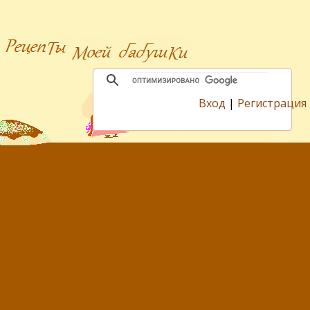
Вход
|
Регистрация