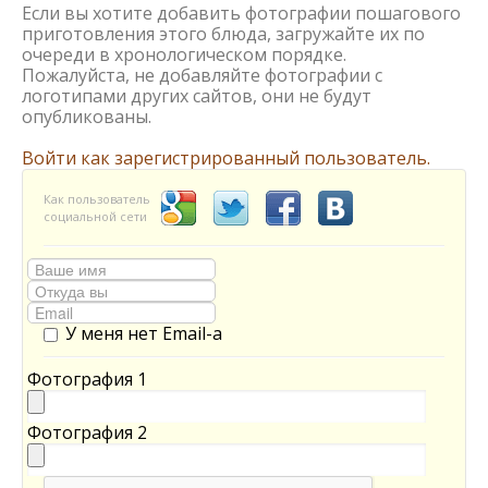
Если вы хотите добавить фотографии пошагового
приготовления этого блюда, загружайте их по
очереди в хронологическом порядке.
Пожалуйста, не добавляйте фотографии с
логотипами других сайтов, они не будут
опубликованы.
Войти как зарегистрированный пользователь.
Как пользователь
социальной сети
У меня нет Email-а
Фотография 1
Фотография 2