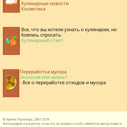
Кулинарные новости
Косметика
Все, что вы хотели узнать о кулинарии, но
боялись спросить:
Кулинарный ответ
Переработка мусора
Экология или жизнь?
- Все о переработке отходов и мусора
©
Ирина Плугатарь,
2007-2019.
Фотографии и рецепты, если это не указано особо, являются авторскими и