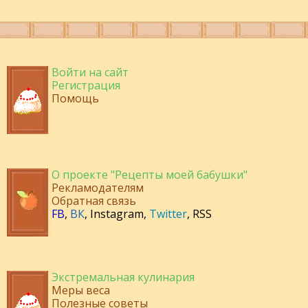
Войти на сайт
Регистрация
Помощь
О проекте "Рецепты моей бабушки"
Рекламодателям
Обратная связь
FB
,
ВК
,
Instagram
,
Twitter
,
RSS
Экстремальная кулинария
Меры веса
Полезные советы