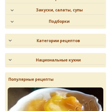
Закуски, салаты, супы
Подборки
Категории рецептов
Национальные кухни
Популярные рецепты