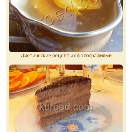
Диетические рецепты с фотографиями