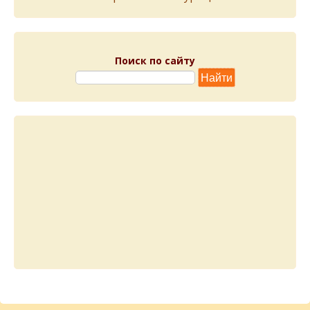
Поиск по сайту