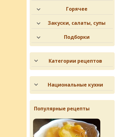
Горячее
Закуски, салаты, супы
Подборки
Категории рецептов
Национальные кухни
Популярные рецепты