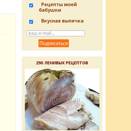
Рецепты моей
бабушки
Вкусная выпечка
290 ЛЕНИВЫХ РЕЦЕПТОВ