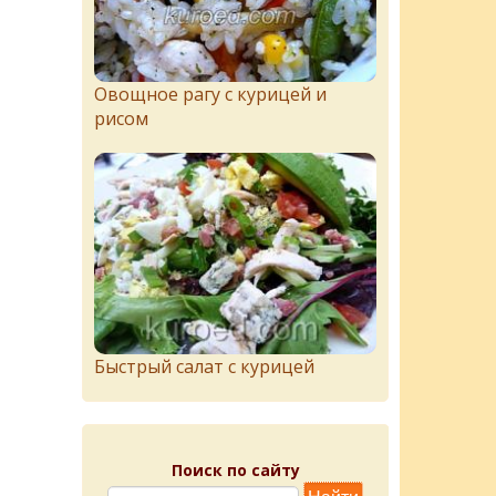
Овощное рагу с курицей и
рисом
Быстрый салат с курицей
Поиск по сайту