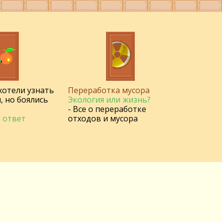
 хотели узнать
Переработка мусора
, но боялись
Экология или жизнь?
- Все о переработке
 ответ
отходов и мусора