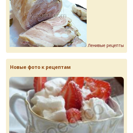
Ленивые рецепты
Новые фото к рецептам