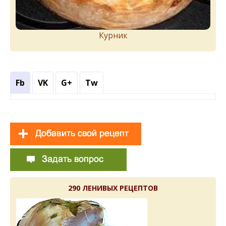
Курник
Fb
VK
G+
Tw
290 ЛЕНИВЫХ РЕЦЕПТОВ