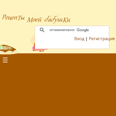
Вход
|
Регистрация
☰