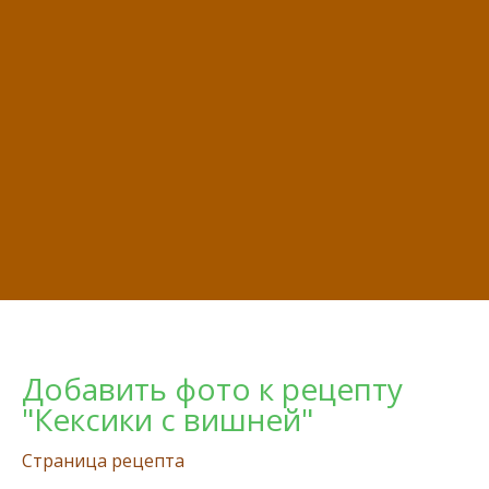
Добавить фото к рецепту
"Кексики с вишней"
Страница рецепта