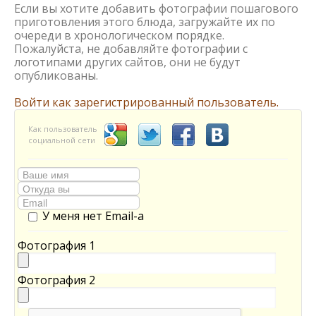
Если вы хотите добавить фотографии пошагового
приготовления этого блюда, загружайте их по
очереди в хронологическом порядке.
Пожалуйста, не добавляйте фотографии с
логотипами других сайтов, они не будут
опубликованы.
Войти как зарегистрированный пользователь.
Как пользователь
социальной сети
У меня нет Email-а
Фотография 1
Фотография 2