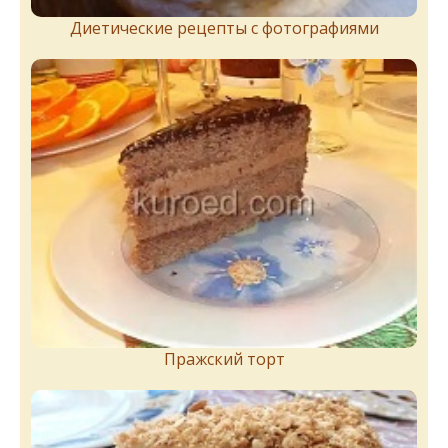
Диетические рецепты с фотографиями
Пражский торт