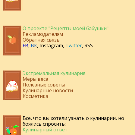
О проекте "Рецепты моей бабушки"
Рекламодателям
Обратная связь
FB
,
ВК
,
Instagram
,
Twitter
,
RSS
Экстремальная кулинария
Меры веса
Полезные советы
Кулинарные новости
Косметика
Все, что вы хотели узнать о кулинарии, но
боялись спросить:
Кулинарный ответ