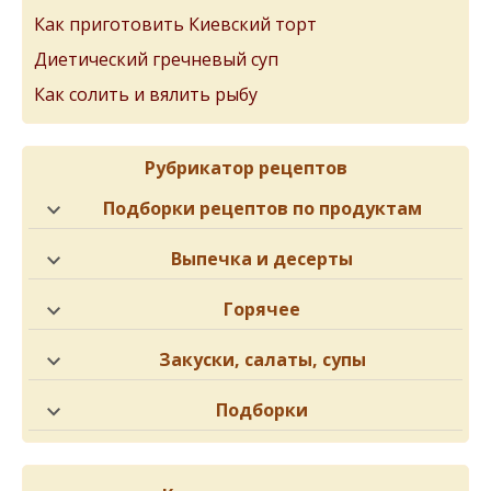
Как приготовить Киевский торт
Диетический гречневый суп
Как солить и вялить рыбу
Рубрикатор рецептов
Подборки рецептов по продуктам
Выпечка и десерты
Горячее
Закуски, салаты, супы
Подборки