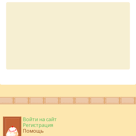
Войти на сайт
Регистрация
Помощь