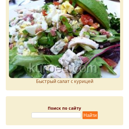
Быстрый салат с курицей
Поиск по сайту