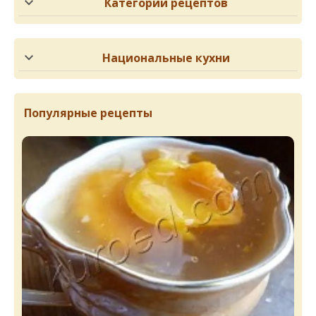
Категории рецептов
Национальные кухни
Популярные рецепты