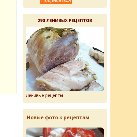
290 ЛЕНИВЫХ РЕЦЕПТОВ
Ленивые рецепты
Новые фото к рецептам