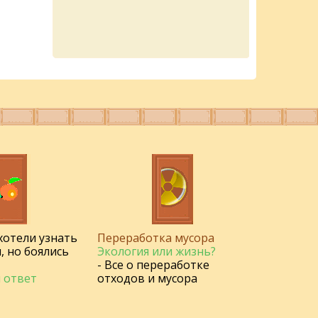
 хотели узнать
Переработка мусора
, но боялись
Экология или жизнь?
- Все о переработке
 ответ
отходов и мусора