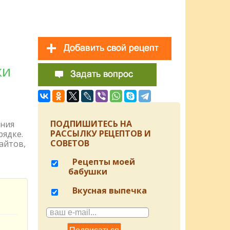
ки
ПОДПИШИТЕСЬ НА
ения
РАССЫЛКУ РЕЦЕПТОВ И
рядке.
СОВЕТОВ
айтов,
Рецепты моей
бабушки
Вкусная выпечка