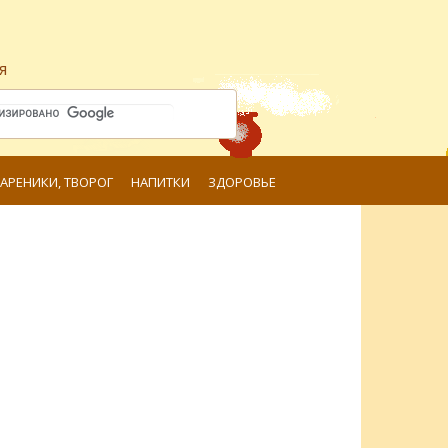
я
ВАРЕНИКИ, ТВОРОГ
НАПИТКИ
ЗДОРОВЬЕ