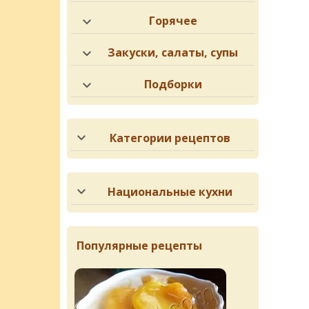
Горячее
Закуски, салаты, супы
Подборки
Категории рецептов
Национальные кухни
Популярные рецепты