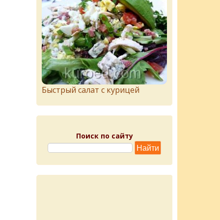
Быстрый салат с курицей
Поиск по сайту