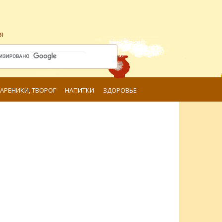
я
ВАРЕНИКИ, ТВОРОГ
НАПИТКИ
ЗДОРОВЬЕ