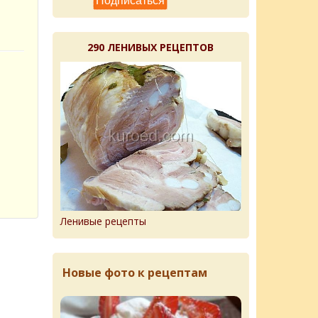
290 ЛЕНИВЫХ РЕЦЕПТОВ
Ленивые рецепты
Новые фото к рецептам