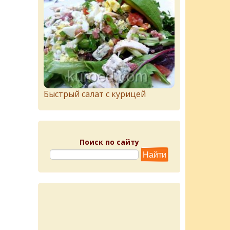
Быстрый салат с курицей
Поиск по сайту