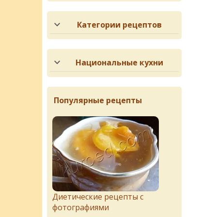
Категории рецептов
Национальные кухни
Популярные рецепты
Диетические рецепты с
фотографиями