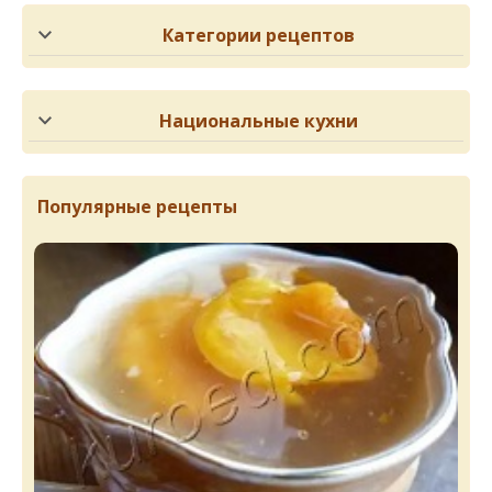
Категории рецептов
Национальные кухни
Популярные рецепты