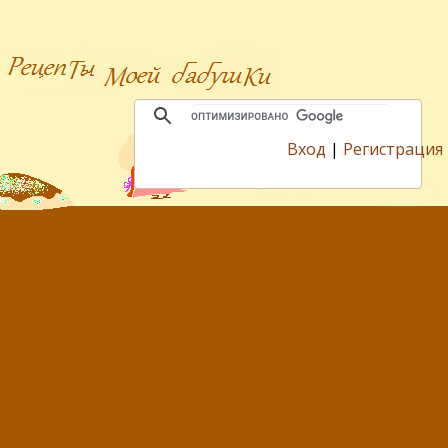
Вход
|
Регистрация