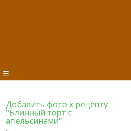
☰
Добавить фото к рецепту
"Блинный торт с
апельсинами"