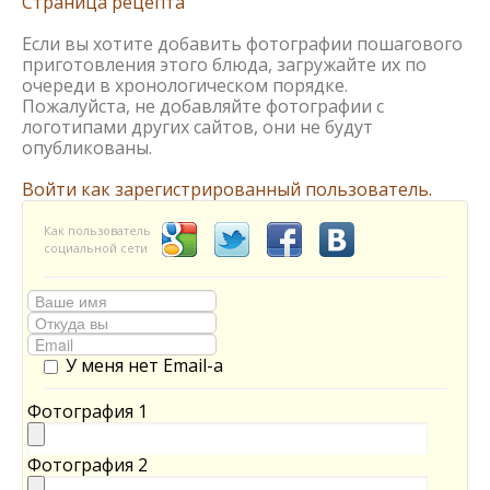
Страница рецепта
Если вы хотите добавить фотографии пошагового
приготовления этого блюда, загружайте их по
очереди в хронологическом порядке.
Пожалуйста, не добавляйте фотографии с
логотипами других сайтов, они не будут
опубликованы.
Войти как зарегистрированный пользователь.
Как пользователь
социальной сети
У меня нет Email-а
Фотография 1
Фотография 2