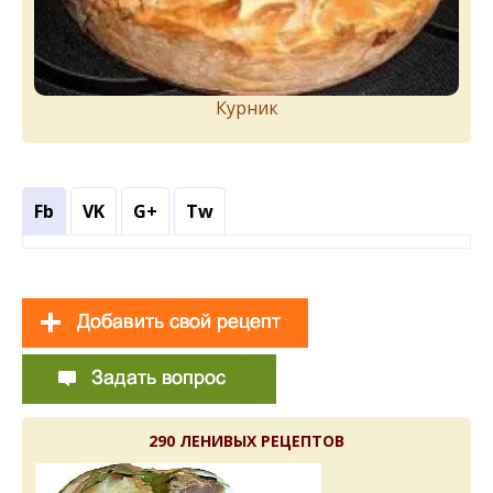
Курник
Fb
VK
G+
Tw
290 ЛЕНИВЫХ РЕЦЕПТОВ