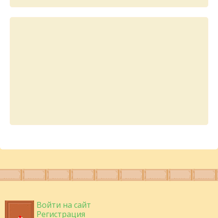
Войти на сайт
Регистрация