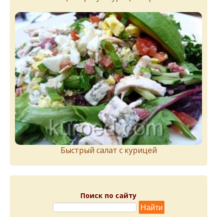
Быстрый салат с курицей
Поиск по сайту