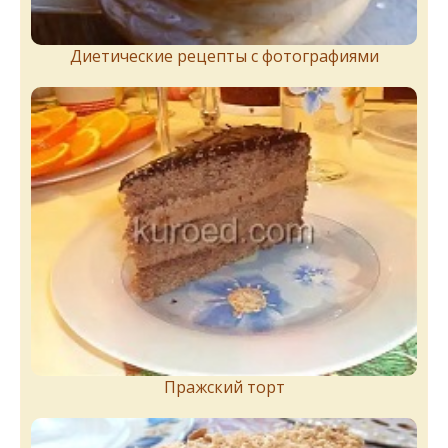
Диетические рецепты с фотографиями
Пражский торт