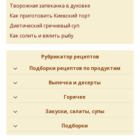
Творожная запеканка в духовке
Как приготовить Киевский торт
Диетический гречневый суп
Как солить и вялить рыбу
Рубрикатор рецептов
Подборки рецептов по продуктам
Выпечка и десерты
Горячее
Закуски, салаты, супы
Подборки