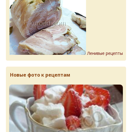
Ленивые рецепты
Новые фото к рецептам