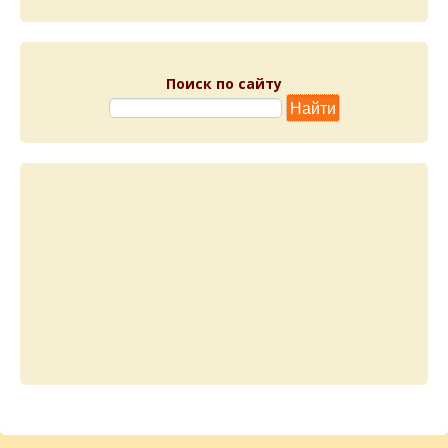
Поиск по сайту