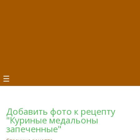
☰
Добавить фото к рецепту
"Куриные медальоны
запеченные"