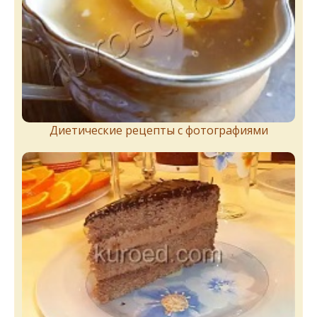
Диетические рецепты с фотографиями