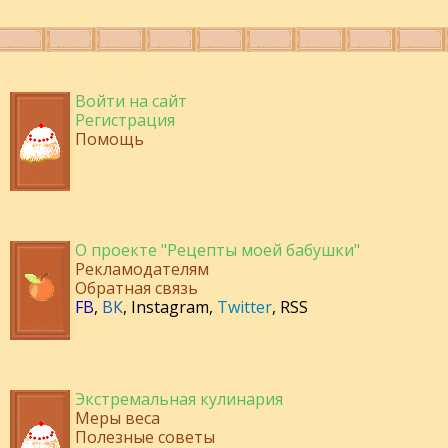
Войти на сайт
Регистрация
Помощь
О проекте "Рецепты моей бабушки"
Рекламодателям
Обратная связь
FB
,
ВК
,
Instagram
,
Twitter
,
RSS
Экстремальная кулинария
Меры веса
Полезные советы