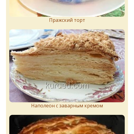
Пражский торт
Наполеон с заварным кремом