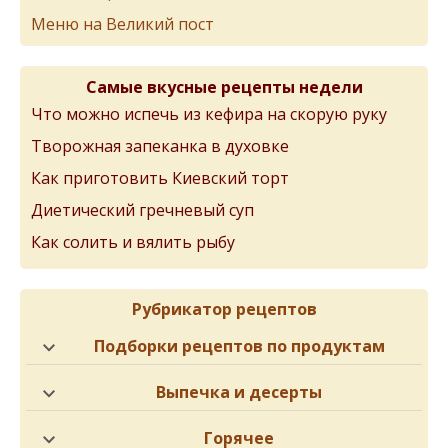
Меню на Великий пост
Самые вкусные рецепты недели
Что можно испечь из кефира на скорую руку
Творожная запеканка в духовке
Как приготовить Киевский торт
Диетический гречневый суп
Как солить и вялить рыбу
Рубрикатор рецептов
Подборки рецептов по продуктам
Выпечка и десерты
Горячее