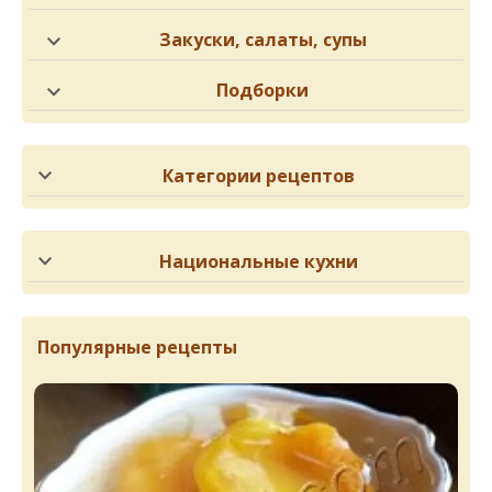
Закуски, салаты, супы
Подборки
Категории рецептов
Национальные кухни
Популярные рецепты