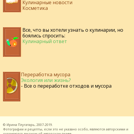
Кулинарные новости
Косметика
Все, что вы хотели узнать о кулинарии, но
боялись спросить:
Кулинарный ответ
Переработка мусора
Экология или жизнь?
- Все о переработке отходов и мусора
©
Ирина Плугатарь,
2007-2019.
Фотографии и рецепты, если это не указано особо, являются авторскими и
охраняются законом об авторском праве.