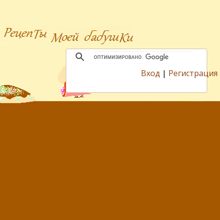
Вход
|
Регистрация