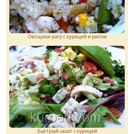
Овощное рагу с курицей и рисом
Быстрый салат с курицей