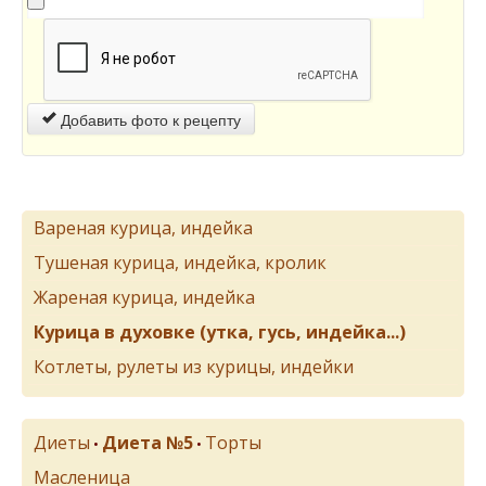
Добавить фото к рецепту
Вареная курица, индейка
Тушеная курица, индейка, кролик
Жареная курица, индейка
Курица в духовке (утка, гусь, индейка...)
Котлеты, рулеты из курицы, индейки
Диеты
Диета №5
Торты
•
•
Масленица