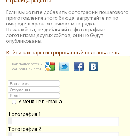
Страница рецепта
Если вы хотите добавить фотографии пошагового
приготовления этого блюда, загружайте их по
очереди в хронологическом порядке.
Пожалуйста, не добавляйте фотографии с
логотипами других сайтов, они не будут
опубликованы.
Войти как зарегистрированный пользователь.
Как пользователь
социальной сети
У меня нет Email-а
Фотография 1
Фотография 2