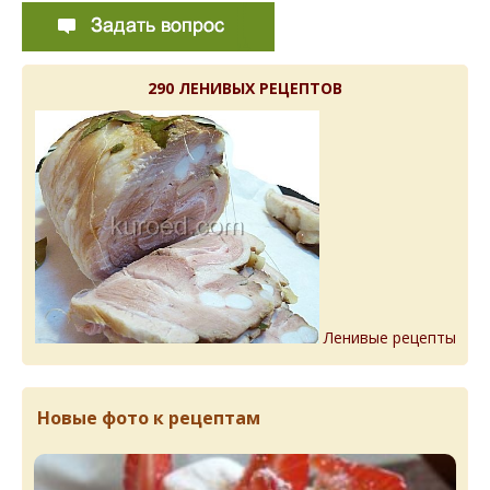
290 ЛЕНИВЫХ РЕЦЕПТОВ
Ленивые рецепты
Новые фото к рецептам