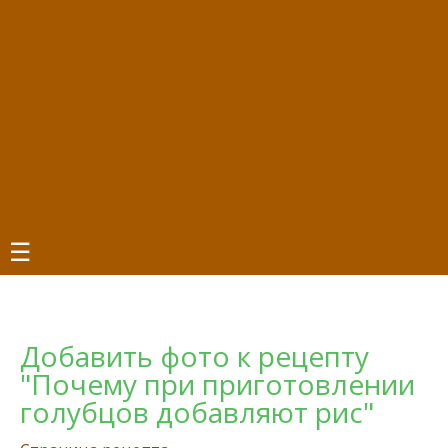
☰
Добавить фото к рецепту
"Почему при приготовлении
голубцов добавляют рис"