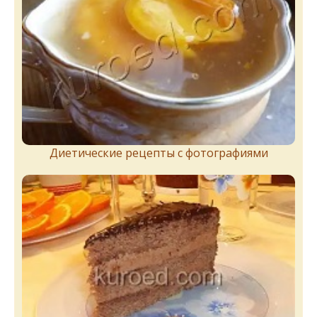
Диетические рецепты с фотографиями