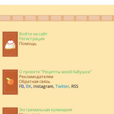
Войти на сайт
Регистрация
Помощь
О проекте "Рецепты моей бабушки"
Рекламодателям
Обратная связь
FB
,
ВК
,
Instagram
,
Twitter
,
RSS
Экстремальная кулинария