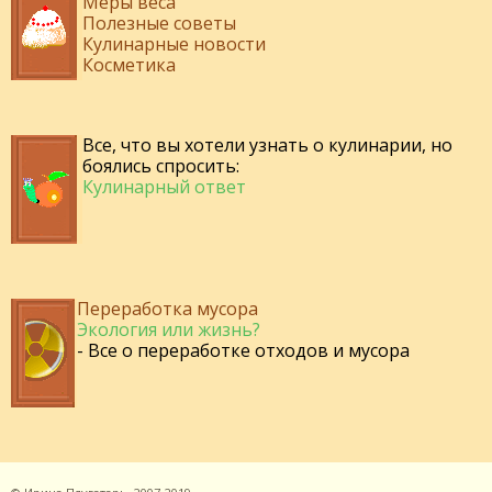
Меры веса
Полезные советы
Кулинарные новости
Косметика
Все, что вы хотели узнать о кулинарии, но
боялись спросить:
Кулинарный ответ
Переработка мусора
Экология или жизнь?
- Все о переработке отходов и мусора