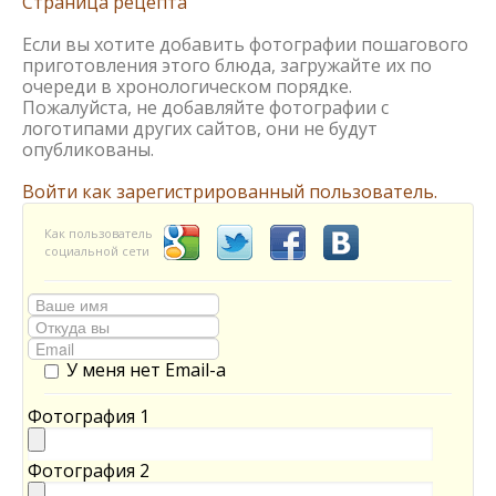
Страница рецепта
Если вы хотите добавить фотографии пошагового
приготовления этого блюда, загружайте их по
очереди в хронологическом порядке.
Пожалуйста, не добавляйте фотографии с
логотипами других сайтов, они не будут
опубликованы.
Войти как зарегистрированный пользователь.
Как пользователь
социальной сети
У меня нет Email-а
Фотография 1
Фотография 2