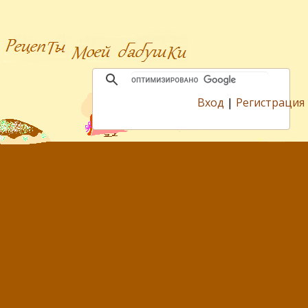
Вход
|
Регистрация