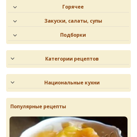
Горячее
Закуски, салаты, супы
Подборки
Категории рецептов
Национальные кухни
Популярные рецепты