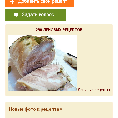
290 ЛЕНИВЫХ РЕЦЕПТОВ
Ленивые рецепты
Новые фото к рецептам