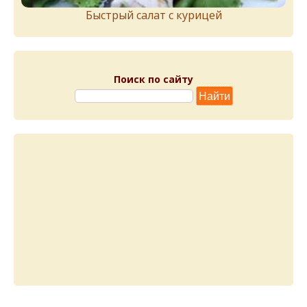
Быстрый салат с курицей
Поиск по сайту