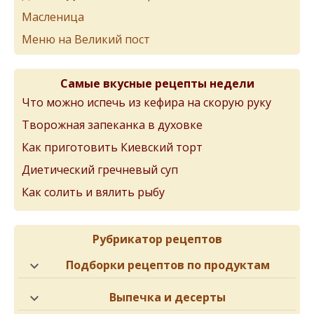
Масленица
Меню на Великий пост
Самые вкусные рецепты недели
Что можно испечь из кефира на скорую руку
Творожная запеканка в духовке
Как приготовить Киевский торт
Диетический гречневый суп
Как солить и вялить рыбу
Рубрикатор рецептов
Подборки рецептов по продуктам
Выпечка и десерты