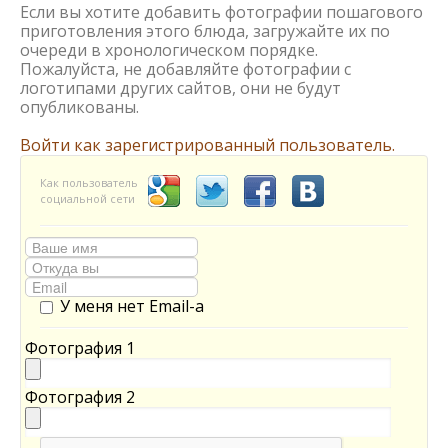
Если вы хотите добавить фотографии пошагового
приготовления этого блюда, загружайте их по
очереди в хронологическом порядке.
Пожалуйста, не добавляйте фотографии с
логотипами других сайтов, они не будут
опубликованы.
Войти как зарегистрированный пользователь.
Как пользователь
социальной сети
У меня нет Email-а
Фотография 1
Фотография 2