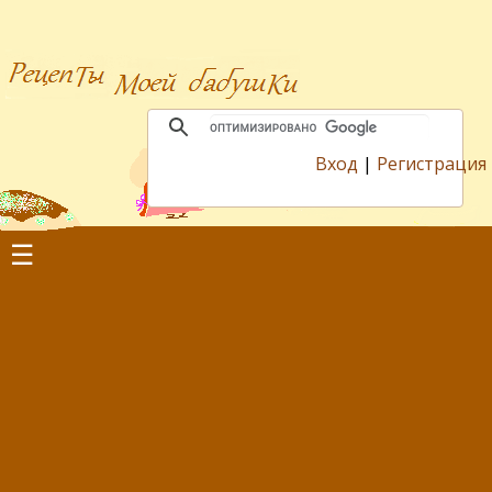
Вход
|
Регистрация
☰