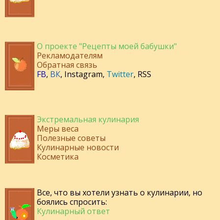
О проекте "Рецепты моей бабушки"
Рекламодателям
Обратная связь
FB
,
ВК
,
Instagram
,
Twitter
,
RSS
Экстремальная кулинария
Меры веса
Полезные советы
Кулинарные новости
Косметика
Все, что вы хотели узнать о кулинарии, но
боялись спросить:
Кулинарный ответ