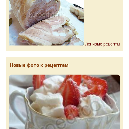
Ленивые рецепты
Новые фото к рецептам