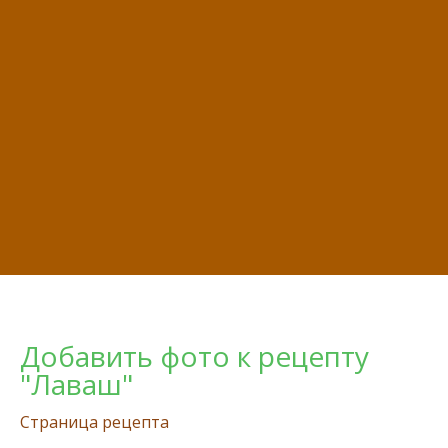
Добавить фото к рецепту
"Лаваш"
Страница рецепта