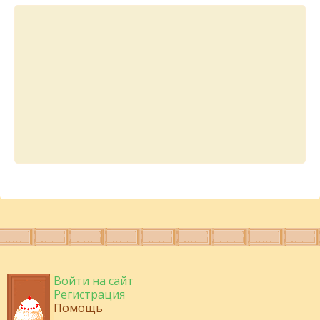
Войти на сайт
Регистрация
Помощь