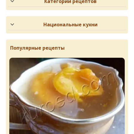
Категории рецептов
Национальные кухни
Популярные рецепты