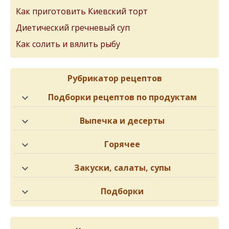
Как приготовить Киевский торт
Диетический гречневый суп
Как солить и вялить рыбу
Рубрикатор рецептов
Подборки рецептов по продуктам
Выпечка и десерты
Горячее
Закуски, салаты, супы
Подборки