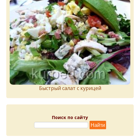
Быстрый салат с курицей
Поиск по сайту