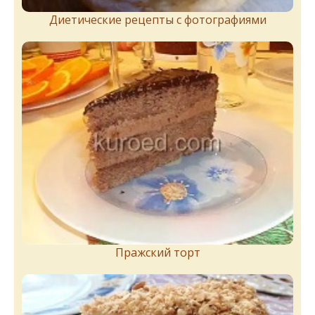
Диетические рецепты с фотографиями
Пражский торт