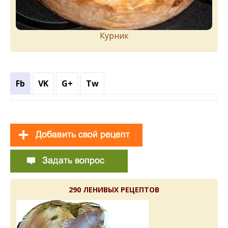
Курник
Fb
VK
G+
Tw
290 ЛЕНИВЫХ РЕЦЕПТОВ