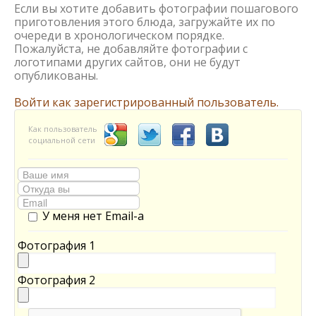
Если вы хотите добавить фотографии пошагового
приготовления этого блюда, загружайте их по
очереди в хронологическом порядке.
Пожалуйста, не добавляйте фотографии с
логотипами других сайтов, они не будут
опубликованы.
Войти как зарегистрированный пользователь.
Как пользователь
социальной сети
У меня нет Email-а
Фотография 1
Фотография 2