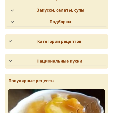
Закуски, салаты, супы
Подборки
Категории рецептов
Национальные кухни
Популярные рецепты