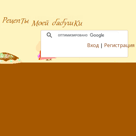
Вход
|
Регистрация