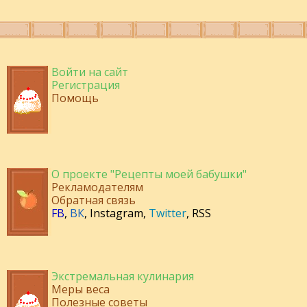
Войти на сайт
Регистрация
Помощь
О проекте "Рецепты моей бабушки"
Рекламодателям
Обратная связь
FB
,
ВК
,
Instagram
,
Twitter
,
RSS
Экстремальная кулинария
Меры веса
Полезные советы