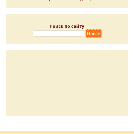
Поиск по сайту