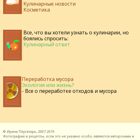
Кулинарные новости
Косметика
Все, что вы хотели узнать о кулинарии, но
боялись спросить:
Кулинарный ответ
Переработка мусора
Экология или жизнь?
- Все о переработке отходов и мусора
©
Ирина Плугатарь,
2007-2019.
Фотографии и рецепты, если это не указано особо, являются авторскими и