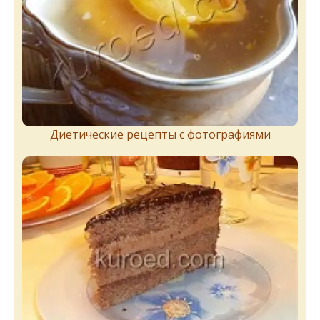
Диетические рецепты с фотографиями