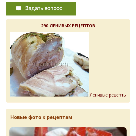
290 ЛЕНИВЫХ РЕЦЕПТОВ
Ленивые рецепты
Новые фото к рецептам