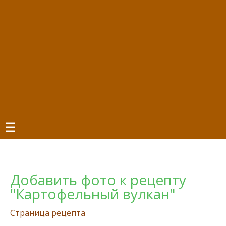
☰
Добавить фото к рецепту
"Картофельный вулкан"
Страница рецепта