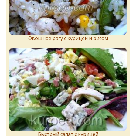
Овощное рагу с курицей и рисом
Быстрый салат с курицей