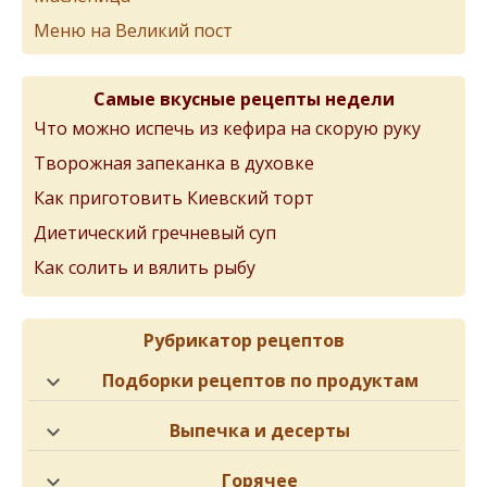
Меню на Великий пост
Самые вкусные рецепты недели
Что можно испечь из кефира на скорую руку
Творожная запеканка в духовке
Как приготовить Киевский торт
Диетический гречневый суп
Как солить и вялить рыбу
Рубрикатор рецептов
Подборки рецептов по продуктам
Выпечка и десерты
Горячее