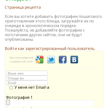
Страница рецепта
Если вы хотите добавить фотографии пошагового
приготовления этого блюда, загружайте их по
очереди в хронологическом порядке.
Пожалуйста, не добавляйте фотографии с
логотипами других сайтов, они не будут
опубликованы.
Войти как зарегистрированный пользователь.
Как пользователь
социальной сети
У меня нет Email-а
Фотография 1