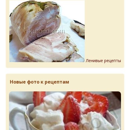
Ленивые рецепты
Новые фото к рецептам