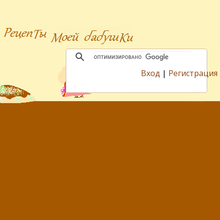
Вход
|
Регистрация