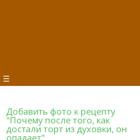
☰
Добавить фото к рецепту
"Почему после того, как
достали торт из духовки, он
опадает"