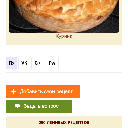
Курник
Fb
VK
G+
Tw
290 ЛЕНИВЫХ РЕЦЕПТОВ