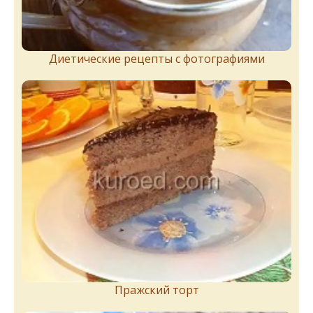
Диетические рецепты с фотографиями
Пражский торт