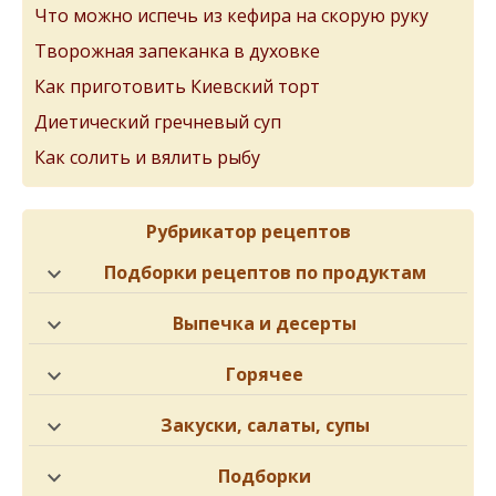
Что можно испечь из кефира на скорую руку
Творожная запеканка в духовке
Как приготовить Киевский торт
Диетический гречневый суп
Как солить и вялить рыбу
Рубрикатор рецептов
Подборки рецептов по продуктам
Выпечка и десерты
Горячее
Закуски, салаты, супы
Подборки