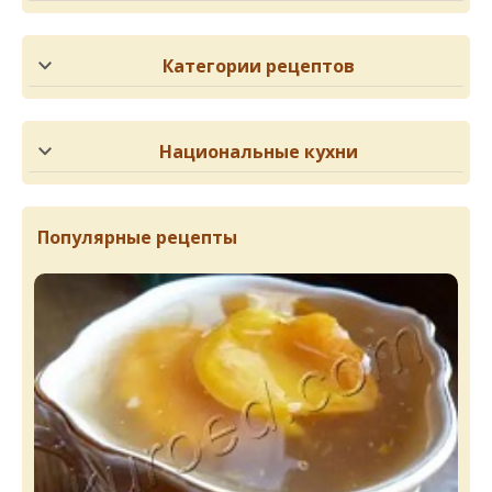
Категории рецептов
Национальные кухни
Популярные рецепты