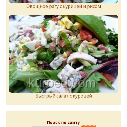
Овощное рагу с курицей и рисом
Быстрый салат с курицей
Поиск по сайту