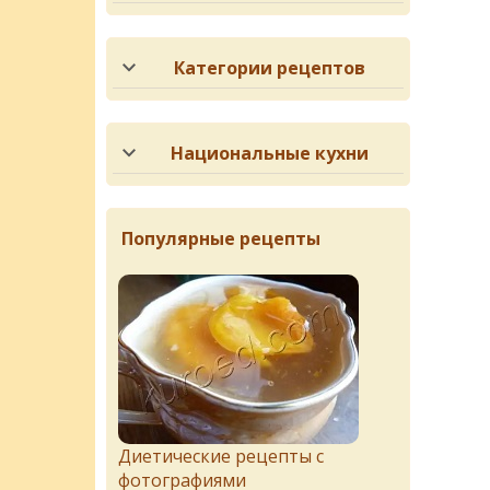
Категории рецептов
Национальные кухни
Популярные рецепты
Диетические рецепты с
фотографиями