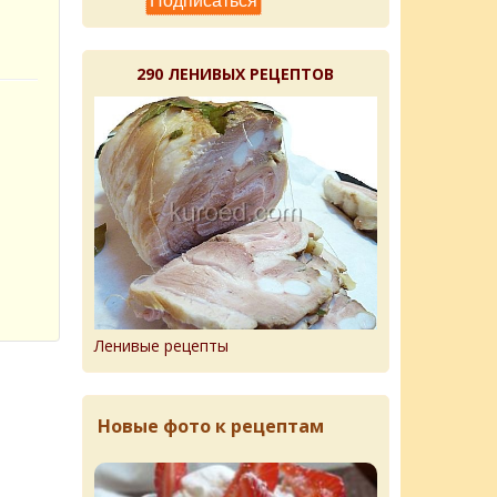
290 ЛЕНИВЫХ РЕЦЕПТОВ
Ленивые рецепты
Новые фото к рецептам