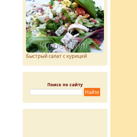
Быстрый салат с курицей
Поиск по сайту