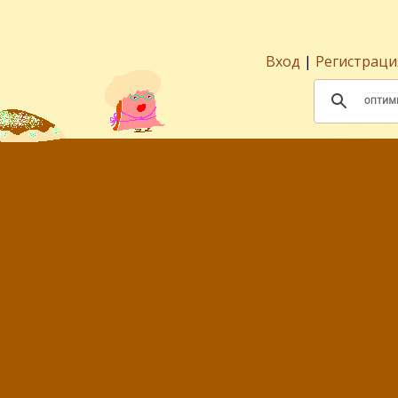
Вход
|
Регистраци