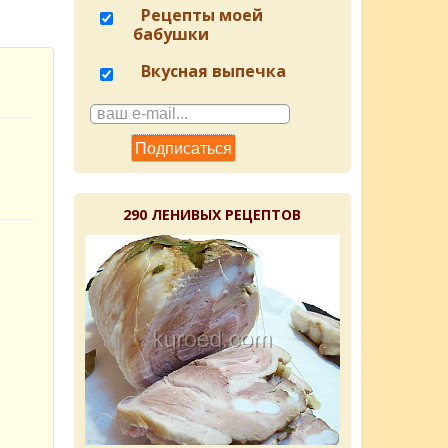
Рецепты моей
бабушки
Вкусная выпечка
290 ЛЕНИВЫХ РЕЦЕПТОВ