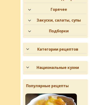
Горячее
Закуски, салаты, супы
Подборки
Категории рецептов
Национальные кухни
Популярные рецепты