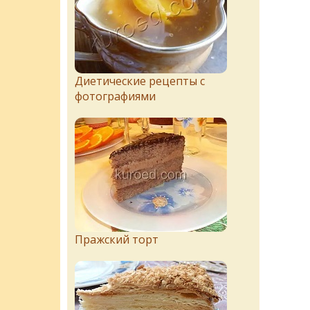
Диетические рецепты с
фотографиями
Пражский торт