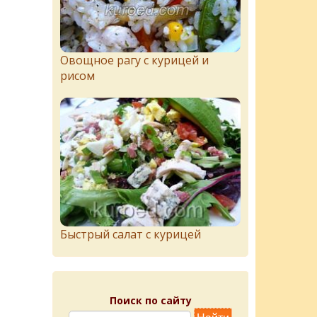
Овощное рагу с курицей и
рисом
Быстрый салат с курицей
Поиск по сайту