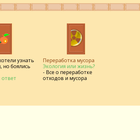
 хотели узнать
Переработка мусора
, но боялись
Экология или жизнь?
- Все о переработке
 ответ
отходов и мусора