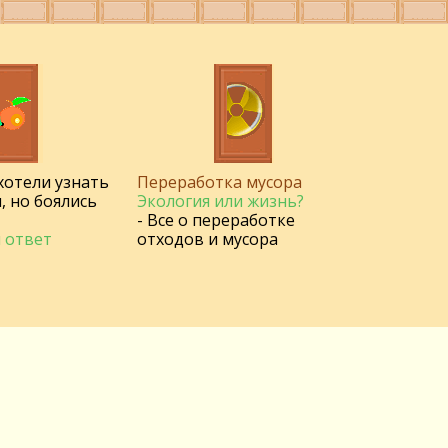
 хотели узнать
Переработка мусора
, но боялись
Экология или жизнь?
- Все о переработке
 ответ
отходов и мусора