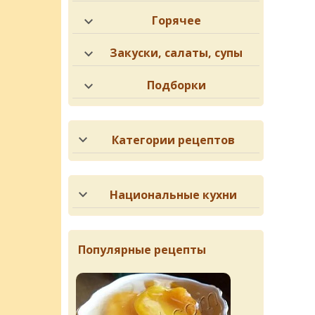
Горячее
Закуски, салаты, супы
Подборки
Категории рецептов
Национальные кухни
Популярные рецепты