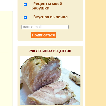
Рецепты моей
бабушки
Вкусная выпечка
290 ЛЕНИВЫХ РЕЦЕПТОВ