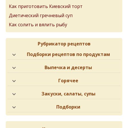
Как приготовить Киевский торт
Диетический гречневый суп
Как солить и вялить рыбу
Рубрикатор рецептов
Подборки рецептов по продуктам
Выпечка и десерты
Горячее
Закуски, салаты, супы
Подборки