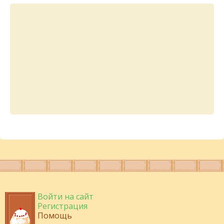
Войти на сайт
Регистрация
Помощь