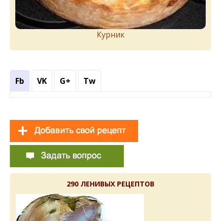
Курник
Fb
VK
G+
Tw
290 ЛЕНИВЫХ РЕЦЕПТОВ