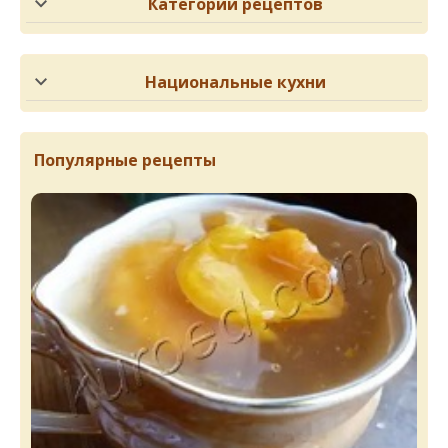
Категории рецептов
Национальные кухни
Популярные рецепты