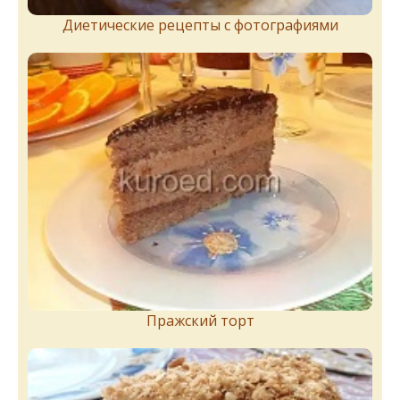
Диетические рецепты с фотографиями
Пражский торт