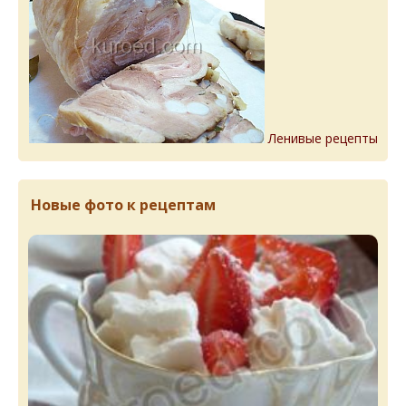
Ленивые рецепты
Новые фото к рецептам