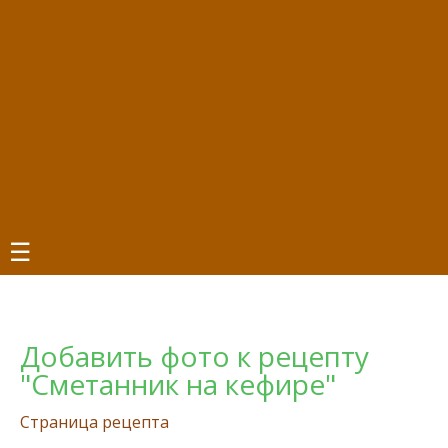
☰
Добавить фото к рецепту
"Сметанник на кефире"
Страница рецепта