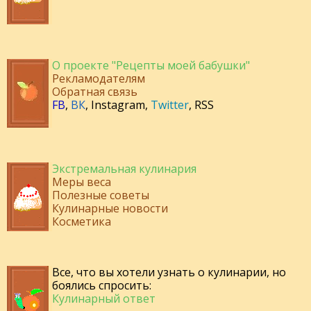
О проекте "Рецепты моей бабушки"
Рекламодателям
Обратная связь
FB
,
ВК
,
Instagram
,
Twitter
,
RSS
Экстремальная кулинария
Меры веса
Полезные советы
Кулинарные новости
Косметика
Все, что вы хотели узнать о кулинарии, но
боялись спросить:
Кулинарный ответ