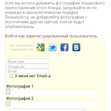
Если вы хотите добавить фотографии пошагового
приготовления этого блюда, загружайте их по
очереди в хронологическом порядке.
Пожалуйста, не добавляйте фотографии с
логотипами других сайтов, они не будут
опубликованы.
Войти как зарегистрированный пользователь.
Как пользователь
социальной сети
У меня нет Email-а
Фотография 1
Фотография 2