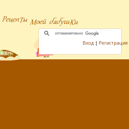
Вход
|
Регистрация