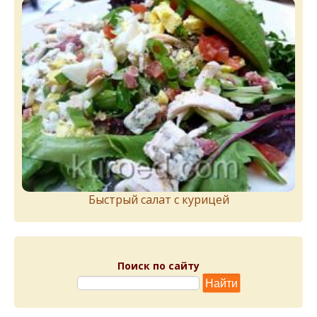
Быстрый салат с курицей
Поиск по сайту