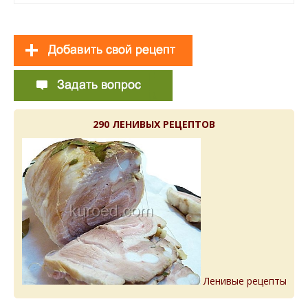
290 ЛЕНИВЫХ РЕЦЕПТОВ
Ленивые рецепты