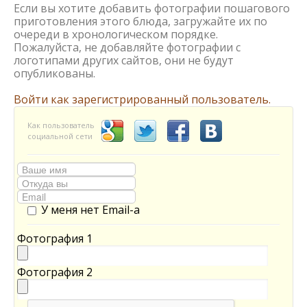
Если вы хотите добавить фотографии пошагового
приготовления этого блюда, загружайте их по
очереди в хронологическом порядке.
Пожалуйста, не добавляйте фотографии с
логотипами других сайтов, они не будут
опубликованы.
Войти как зарегистрированный пользователь.
Как пользователь
социальной сети
У меня нет Email-а
Фотография 1
Фотография 2