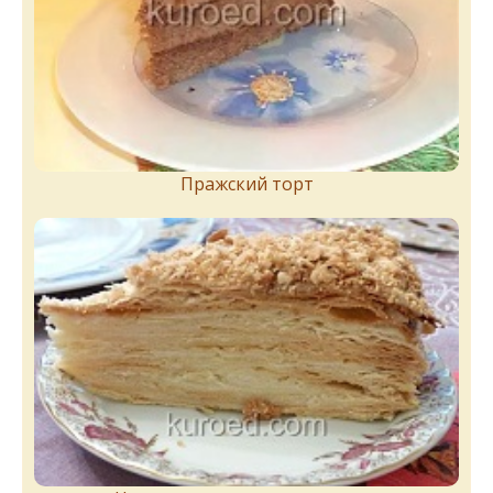
Пражский торт