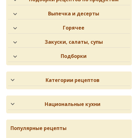
Выпечка и десерты
Горячее
Закуски, салаты, супы
Подборки
Категории рецептов
Национальные кухни
Популярные рецепты