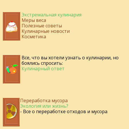
Экстремальная кулинария
Меры веса
Полезные советы
Кулинарные новости
Косметика
Все, что вы хотели узнать о кулинарии, но
боялись спросить:
Кулинарный ответ
Переработка мусора
Экология или жизнь?
- Все о переработке отходов и мусора