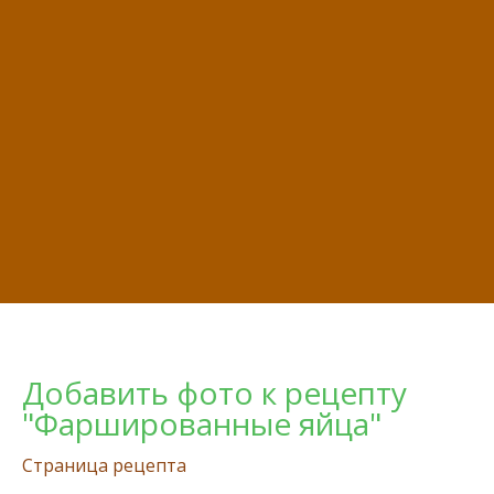
Добавить фото к рецепту
"Фаршированные яйца"
Страница рецепта