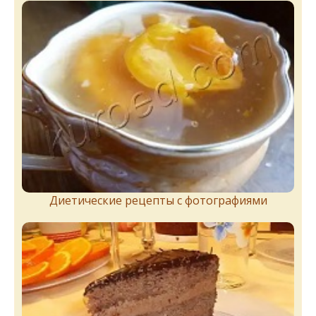
Диетические рецепты с фотографиями