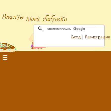
Вход
|
Регистрация
☰