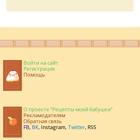
Войти на сайт
Регистрация
Помощь
О проекте "Рецепты моей бабушки"
Рекламодателям
Обратная связь
FB
,
ВК
,
Instagram
,
Twitter
,
RSS