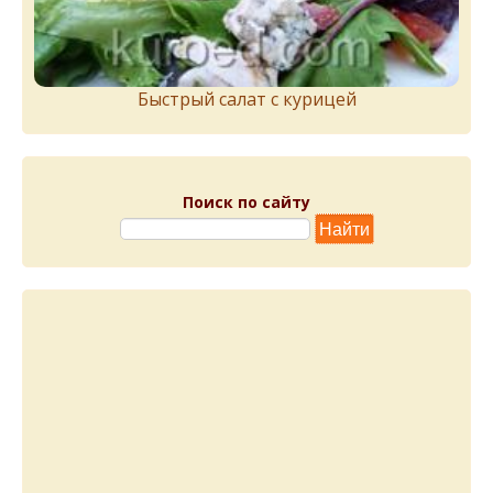
Быстрый салат с курицей
Поиск по сайту