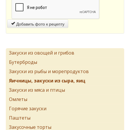
Добавить фото к рецепту
Закуски из овощей и грибов
Бутерброды
Закуски из рыбы и морепродуктов
Яичницы, закуски из сыра, яиц
Закуски из мяса и птицы
Омлеты
Горячие закуски
Паштеты
Закусочные торты