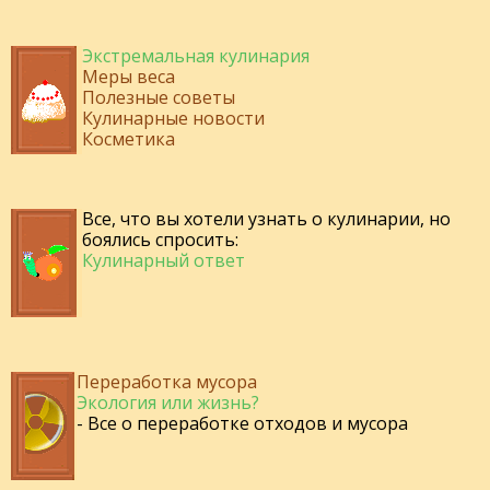
Экстремальная кулинария
Меры веса
Полезные советы
Кулинарные новости
Косметика
Все, что вы хотели узнать о кулинарии, но
боялись спросить:
Кулинарный ответ
Переработка мусора
Экология или жизнь?
- Все о переработке отходов и мусора