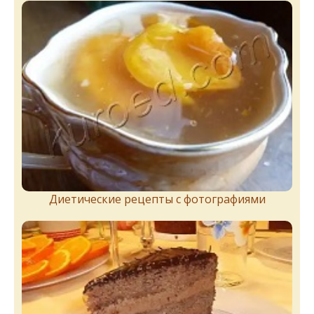
Диетические рецепты с фотографиями