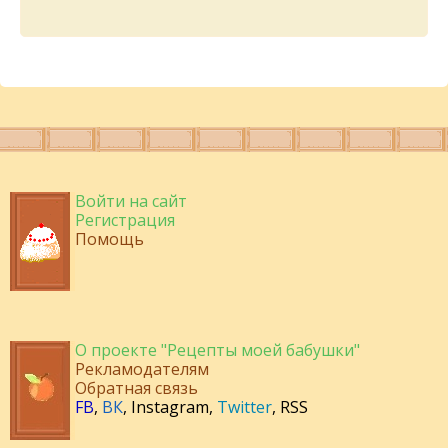
Войти на сайт
Регистрация
Помощь
О проекте "Рецепты моей бабушки"
Рекламодателям
Обратная связь
FB
,
ВК
,
Instagram
,
Twitter
,
RSS