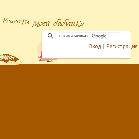
Вход
|
Регистрация