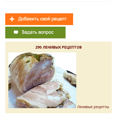
290 ЛЕНИВЫХ РЕЦЕПТОВ
Ленивые рецепты