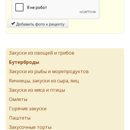
Добавить фото к рецепту
Закуски из овощей и грибов
Бутерброды
Закуски из рыбы и морепродуктов
Яичницы, закуски из сыра, яиц
Закуски из мяса и птицы
Омлеты
Горячие закуски
Паштеты
Закусочные торты