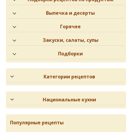
Выпечка и десерты
Горячее
Закуски, салаты, супы
Подборки
Категории рецептов
Национальные кухни
Популярные рецепты