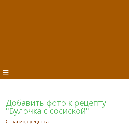
☰
Добавить фото к рецепту
"Булочка с сосиской"
Страница рецепта