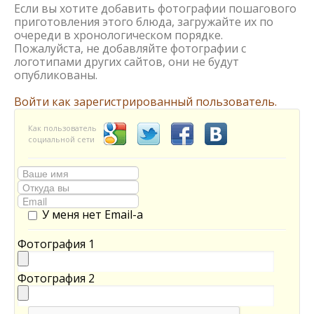
Если вы хотите добавить фотографии пошагового
приготовления этого блюда, загружайте их по
очереди в хронологическом порядке.
Пожалуйста, не добавляйте фотографии с
логотипами других сайтов, они не будут
опубликованы.
Войти как зарегистрированный пользователь.
Как пользователь
социальной сети
У меня нет Email-а
Фотография 1
Фотография 2