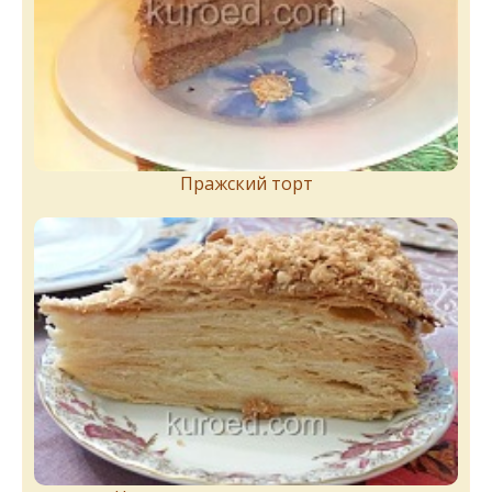
Пражский торт