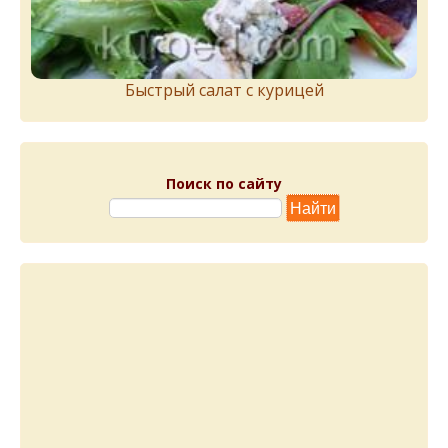
Быстрый салат с курицей
Поиск по сайту