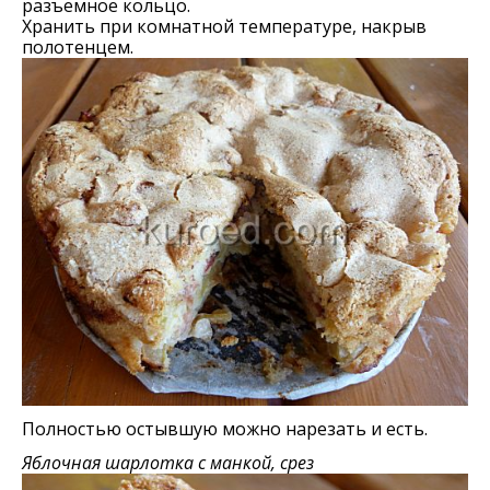
разъемное кольцо.
Хранить при комнатной температуре, накрыв
полотенцем.
Полностью остывшую можно нарезать и есть.
Яблочная шарлотка с манкой, срез