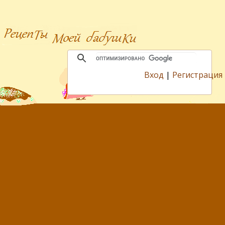
Вход
|
Регистрация