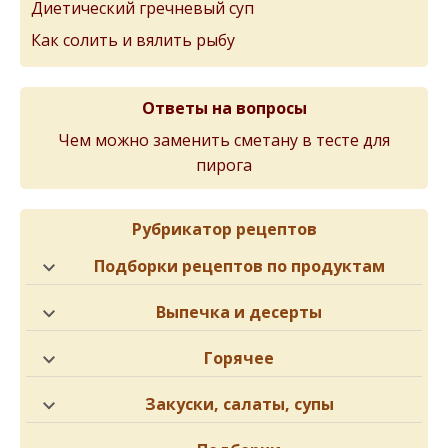
Диетический гречневый суп
Как солить и вялить рыбу
Ответы на вопросы
Чем можно заменить сметану в тесте для
пирога
Рубрикатор рецептов
Подборки рецептов по продуктам
Выпечка и десерты
Горячее
Закуски, салаты, супы