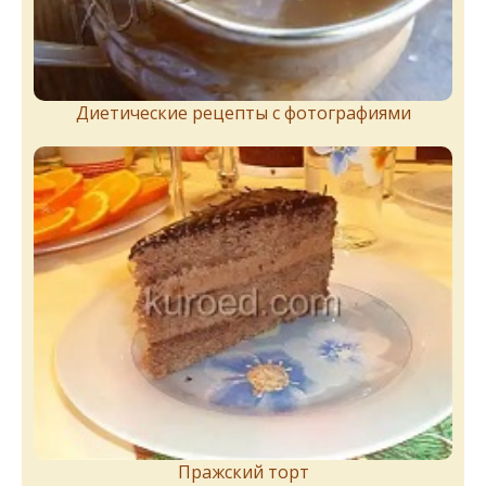
Диетические рецепты с фотографиями
Пражский торт