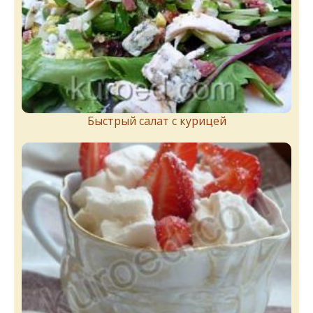
Быстрый салат с курицей