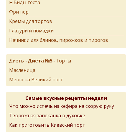
Виды теста
Фритюр
Кремы для тортов
Глазури и помадки
Начинки для блинов, пирожков и пирогов
Диеты
Диета №5
Торты
•
•
Масленица
Меню на Великий пост
Самые вкусные рецепты недели
Что можно испечь из кефира на скорую руку
Творожная запеканка в духовке
Как приготовить Киевский торт