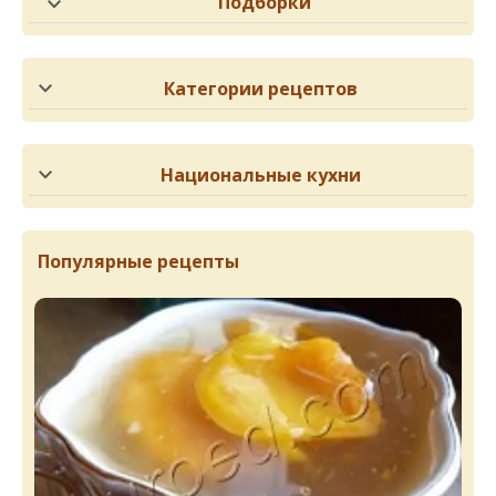
Подборки
Категории рецептов
Национальные кухни
Популярные рецепты