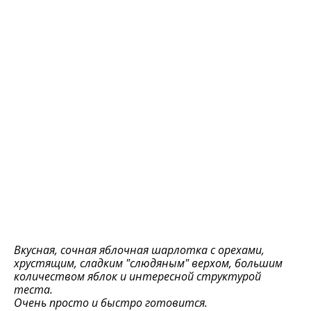
Вкусная, сочная яблочная шарлотка с орехами,
хрустящим, сладким "слюдяным" верхом, большим
количеством яблок и интересной структурой
теста.
Очень просто и быстро готовится.