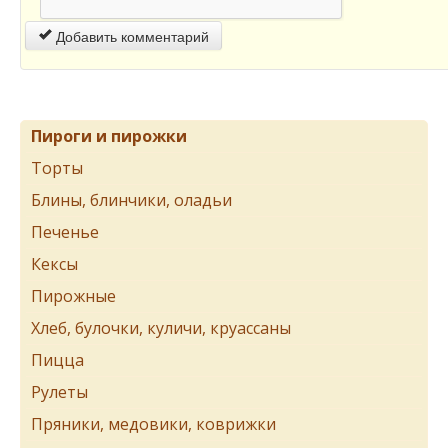
Добавить комментарий
Пироги и пирожки
Торты
Блины, блинчики, оладьи
Печенье
Кексы
Пирожные
Хлеб, булочки, куличи, круассаны
Пицца
Рулеты
Пряники, медовики, коврижки