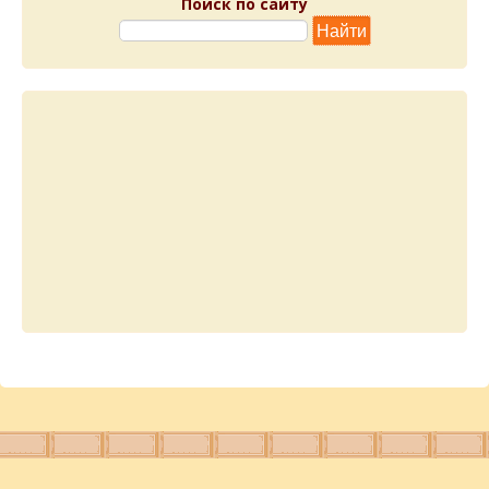
Поиск по сайту