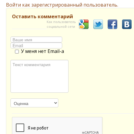
Войти как зарегистрированный пользователь.
Оставить комментарий
Как пользователь
социальной сети
У меня нет Email-а