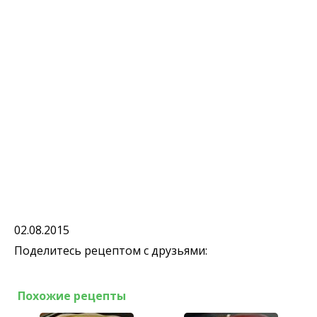
02.08.2015
Поделитесь рецептом с друзьями:
Похожие рецепты