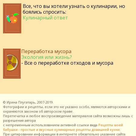
Все, что вы хотели узнать о кулинарии, но
боялись спросить:
Кулинарный ответ
Переработка мусора
Экология или жизнь?
- Все о переработке отходов и мусора
©
Ирина Плугатарь,
2007-2019.
Фотографии и рецепты, если это не указано особо, являются авторскими и
охраняются законом об авторском праве.
Перепечатка и любое воспроизведение материалов сайта возможны лишь с
разрешения
автора
с непременным использованием активной ссылки вида
Рецепты моей
бабушки - простые и вкусные кулинарные рецепты домашней кухни
.
При цитировании информации в интернете обязательно указание сайта