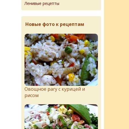
Ленивые рецепты
Новые фото к рецептам
Овощное рагу с курицей и
рисом