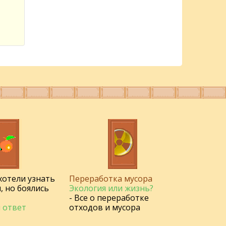
 хотели узнать
Переработка мусора
, но боялись
Экология или жизнь?
- Все о переработке
 ответ
отходов и мусора