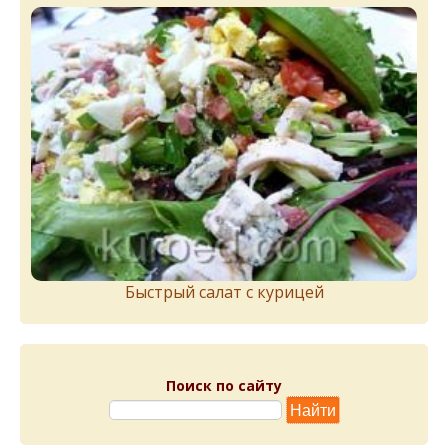
Быстрый салат с курицей
Поиск по сайту