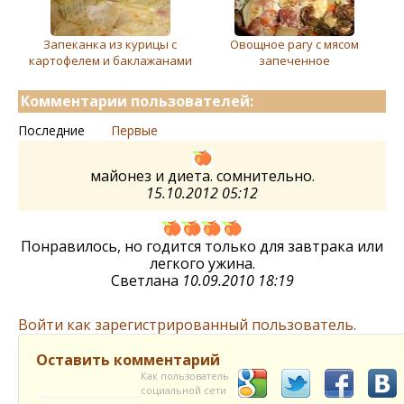
Запеканка из курицы с
Овощное рагу с мясом
картофелем и баклажанами
запеченное
Комментарии пользователей:
Последние
Первые
майонез и диета. сомнительно.
15.10.2012 05:12
Понравилось, но годится только для завтрака или
легкого ужина.
Светлана
10.09.2010 18:19
Войти как зарегистрированный пользователь.
Оставить комментарий
Как пользователь
социальной сети