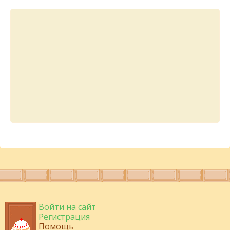
Войти на сайт
Регистрация
Помощь