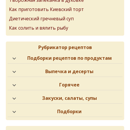
Творожная запеканка в духовке
Как приготовить Киевский торт
Диетический гречневый суп
Как солить и вялить рыбу
Рубрикатор рецептов
Подборки рецептов по продуктам
Выпечка и десерты
Горячее
Закуски, салаты, супы
Подборки