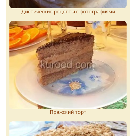
Диетические рецепты с фотографиями
Пражский торт