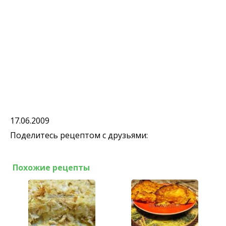
17.06.2009
Поделитесь рецептом с друзьями:
Похожие рецепты