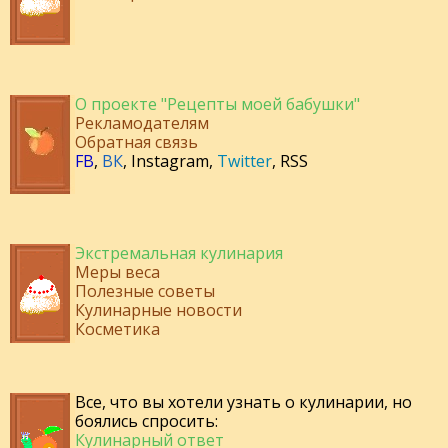
О проекте "Рецепты моей бабушки"
Рекламодателям
Обратная связь
FB
,
ВК
,
Instagram
,
Twitter
,
RSS
Экстремальная кулинария
Меры веса
Полезные советы
Кулинарные новости
Косметика
Все, что вы хотели узнать о кулинарии, но
боялись спросить:
Кулинарный ответ