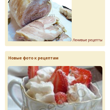
Ленивые рецепты
Новые фото к рецептам