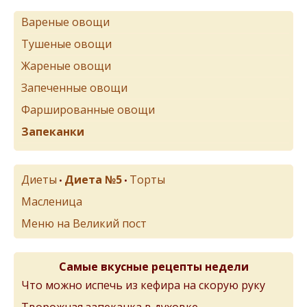
Вареные овощи
Тушеные овощи
Жареные овощи
Запеченные овощи
Фаршированные овощи
Запеканки
Диеты
Диета №5
Торты
•
•
Масленица
Меню на Великий пост
Самые вкусные рецепты недели
Что можно испечь из кефира на скорую руку