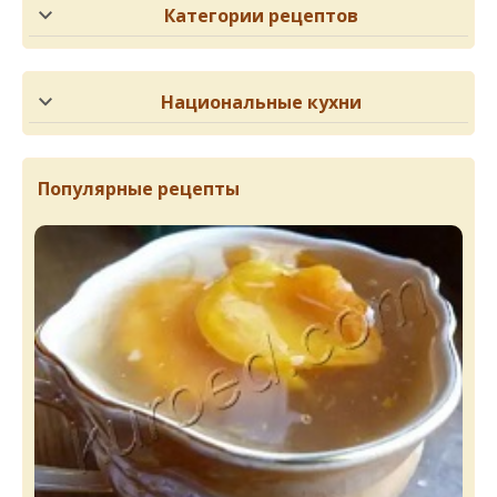
Категории рецептов
Национальные кухни
Популярные рецепты