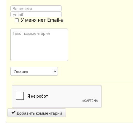
У меня нет Email-а
Добавить комментарий