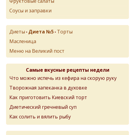
Фруктовые салаты
Соусы и заправки
Диеты
Диета №5
Торты
•
•
Масленица
Меню на Великий пост
Самые вкусные рецепты недели
Что можно испечь из кефира на скорую руку
Творожная запеканка в духовке
Как приготовить Киевский торт
Диетический гречневый суп
Как солить и вялить рыбу