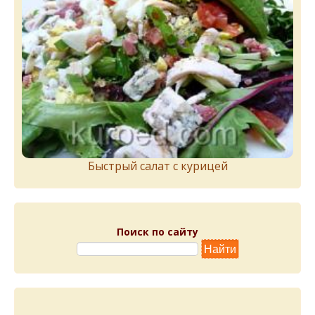
Быстрый салат с курицей
Поиск по сайту