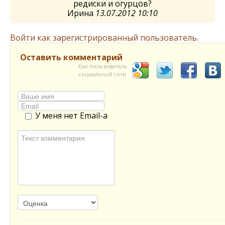
редиски и огурцов?
Ирина
13.07.2012 10:10
Войти как зарегистрированный пользователь.
Оставить комментарий
Как пользователь
социальной сети
У меня нет Email-а