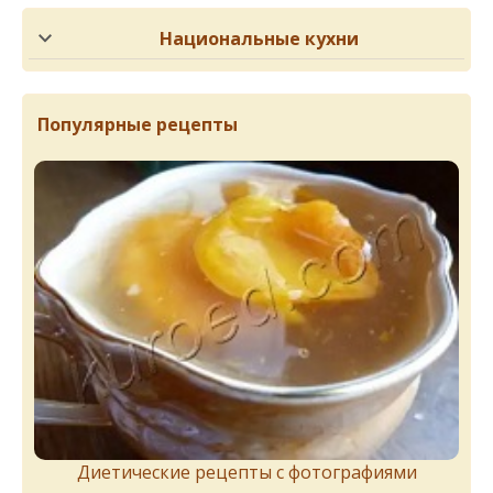
Национальные кухни
Популярные рецепты
Диетические рецепты с фотографиями