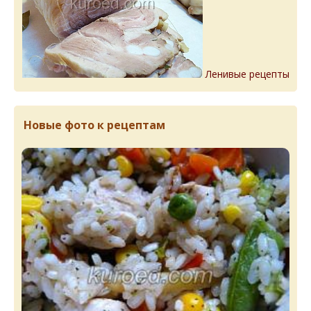
Ленивые рецепты
Новые фото к рецептам