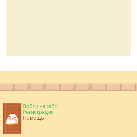
Войти на сайт
Регистрация
Помощь