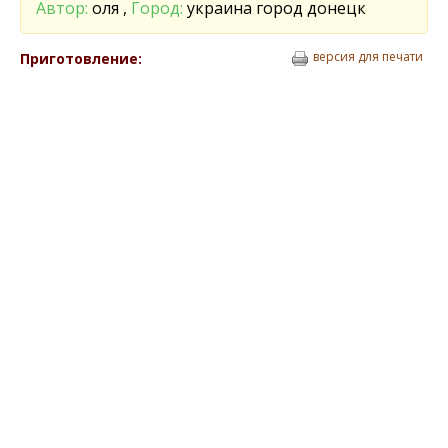
Автор:
оля ,
Город:
украина город донецк
версия для печати
Приготовление: