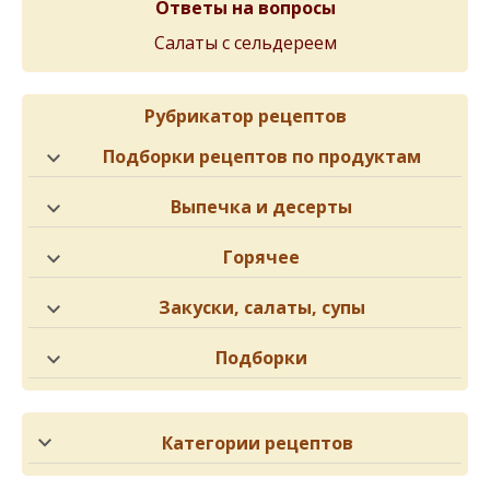
Ответы на вопросы
Салаты с сельдереем
Рубрикатор рецептов
Подборки рецептов по продуктам
Выпечка и десерты
Горячее
Закуски, салаты, супы
Подборки
Категории рецептов