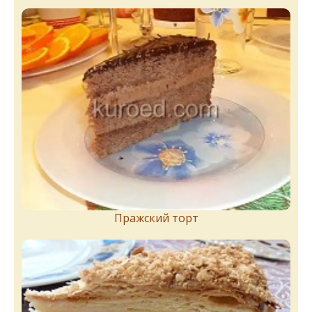
Пражский торт