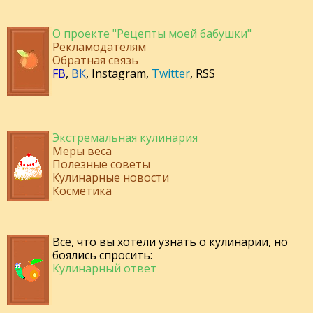
О проекте "Рецепты моей бабушки"
Рекламодателям
Обратная связь
FB
,
ВК
,
Instagram
,
Twitter
,
RSS
Экстремальная кулинария
Меры веса
Полезные советы
Кулинарные новости
Косметика
Все, что вы хотели узнать о кулинарии, но
боялись спросить:
Кулинарный ответ