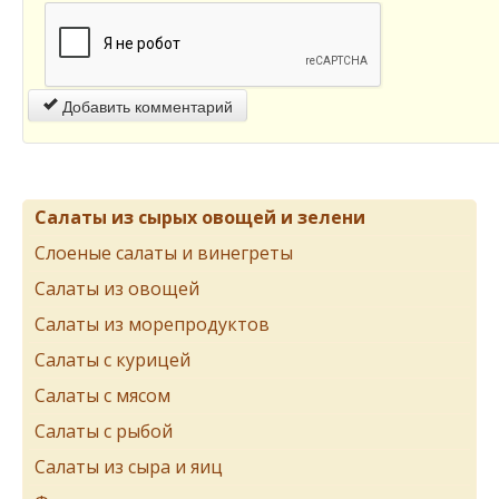
Добавить комментарий
Салаты из сырых овощей и зелени
Слоеные салаты и винегреты
Салаты из овощей
Салаты из морепродуктов
Салаты с курицей
Салаты с мясом
Салаты с рыбой
Салаты из сыра и яиц