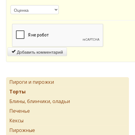
Добавить комментарий
Пироги и пирожки
Торты
Блины, блинчики, оладьи
Печенье
Кексы
Пирожные