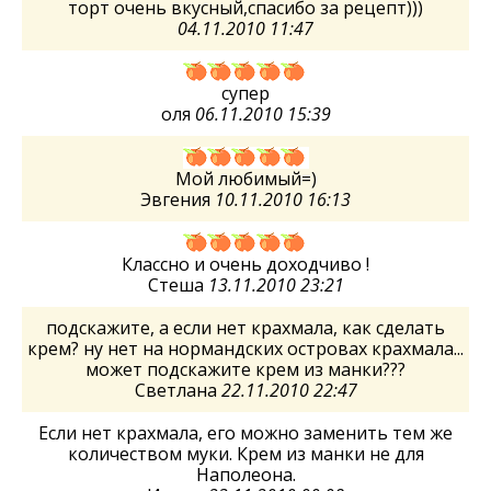
торт очень вкусный,спасибо за рецепт)))
04.11.2010 11:47
супер
оля
06.11.2010 15:39
Мой любимый=)
Эвгения
10.11.2010 16:13
Классно и очень доходчиво !
Стеша
13.11.2010 23:21
подскажите, а если нет крахмала, как сделать
крем? ну нет на нормандских островах крахмала...
может подскажите крем из манки???
Светлана
22.11.2010 22:47
Если нет крахмала, его можно заменить тем же
количеством муки. Крем из манки не для
Наполеона.