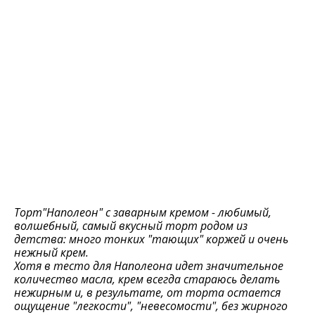
Торт"Наполеон" с заварным кремом - любимый,
волшебный, самый вкусный торт родом из
детства: много тонких "тающих" коржей и очень
нежный крем.
Хотя в тесто для Наполеона идет значительное
количество масла, крем всегда стараюсь делать
нежирным и, в результате, от торта остается
ощущение "легкости", "невесомости", без жирного