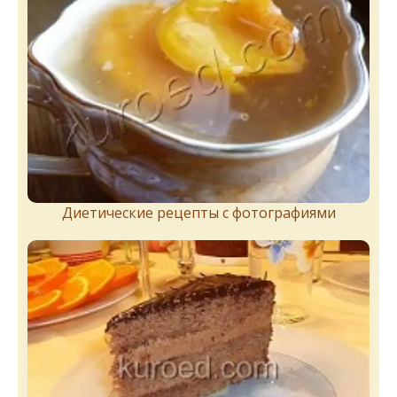
Диетические рецепты с фотографиями