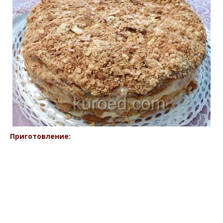
Приготовление: