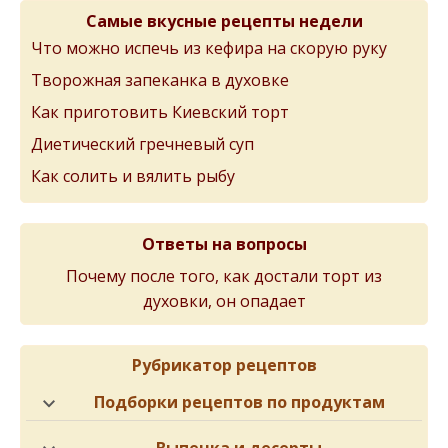
Самые вкусные рецепты недели
Что можно испечь из кефира на скорую руку
Творожная запеканка в духовке
Как приготовить Киевский торт
Диетический гречневый суп
Как солить и вялить рыбу
Ответы на вопросы
Почему после того, как достали торт из
духовки, он опадает
Рубрикатор рецептов
Подборки рецептов по продуктам
Выпечка и десерты