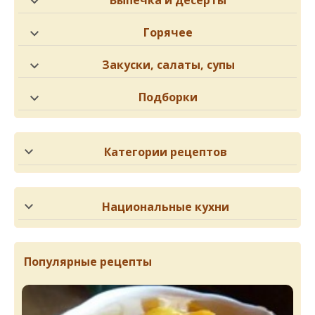
Горячее
Закуски, салаты, супы
Подборки
Категории рецептов
Национальные кухни
Популярные рецепты