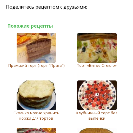
Поделитесь рецептом с друзьями:
Похожие рецепты
Пражский торт (торт "Прага")
Торт «Битое Стекло»
Сколько можно хранить
Клубничный торт без
коржи для тортов
выпечки