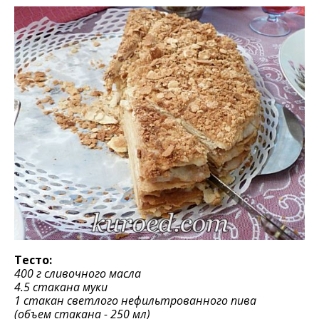
Тесто:
400 г сливочного масла
4.5 стакана муки
1 стакан светлого нефильтрованного пива
(объем стакана - 250 мл)