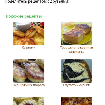
Поделитесь рецептом с друзьями:
Похожие рецепты
Сырники
Творожно-тыквенная
запеканка
Сырнички из творога
Смугастий сирник