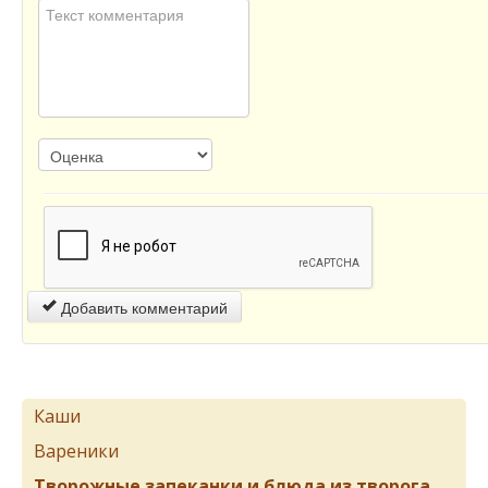
Добавить комментарий
Каши
Вареники
Творожные запеканки и блюда из творога