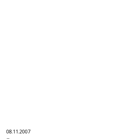
08.11.2007