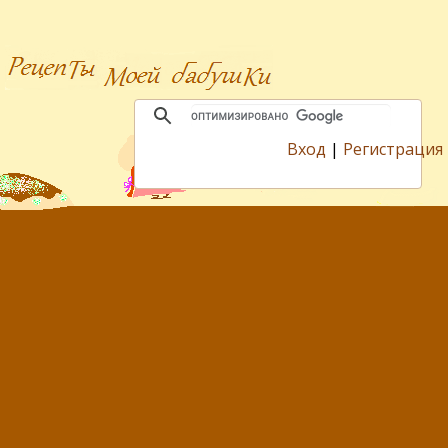
Вход
|
Регистрация