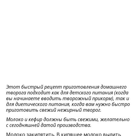
Этот быстрый рецепт приготовления домашнего
творога подходит как для детского питания (когда
вы начинаете вводить творожный прикорм), так и
для диетического питания, когда вам нужно быстро
приготовить свежий нежирный творог.
Молоко и кефир должны быть свежими, желательно
с сегодняшней датой производства.
Молоко закипятить. В кипящее молоко вылить