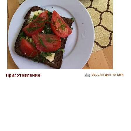
версия для печати
Приготовление: