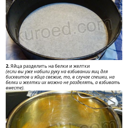
2.
Яйца разделить на белки и желтки
(если вы уже набили руку на взбивании яиц для
бисквитов и яйца свежие, то, в случае спешки, на
белки и желтки их можно не разделять, а взбивать
вместе).