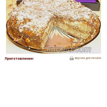
версия для печати
Приготовление: