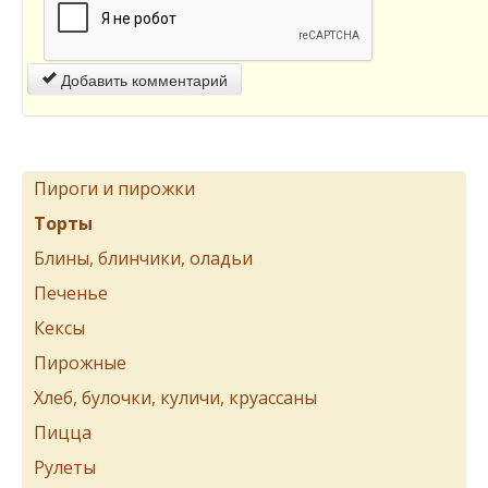
Добавить комментарий
Пироги и пирожки
Торты
Блины, блинчики, оладьи
Печенье
Кексы
Пирожные
Хлеб, булочки, куличи, круассаны
Пицца
Рулеты