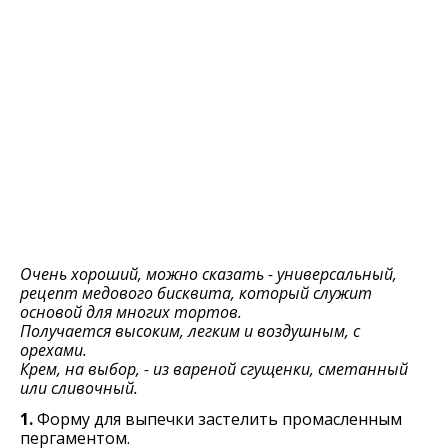
Очень хороший, можно сказать - универсальный,
рецепт медового бисквита, который служит
основой для многих тортов.
Получается высоким, легким и воздушным, с
орехами.
Крем, на выбор, - из вареной сгущенки, сметанный
или сливочный.
1.
Форму для выпечки застелить промасленным
пергаментом.