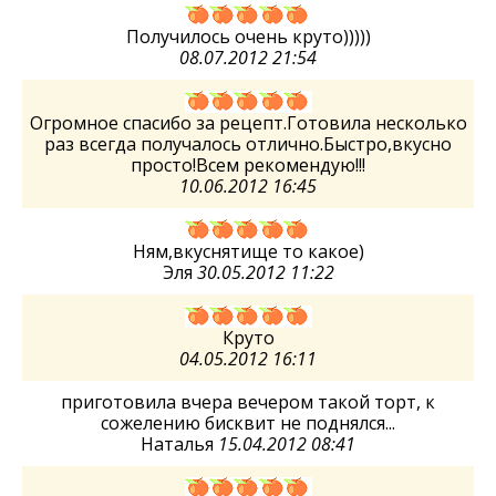
Получилось очень круто)))))
08.07.2012 21:54
Огромное спасибо за рецепт.Готовила несколько
раз всегда получалось отлично.Быстро,вкусно
просто!Всем рекомендую!!!
10.06.2012 16:45
Ням,вкуснятище то какое)
Эля
30.05.2012 11:22
Круто
04.05.2012 16:11
приготовила вчера вечером такой торт, к
сожелению бисквит не поднялся...
Наталья
15.04.2012 08:41