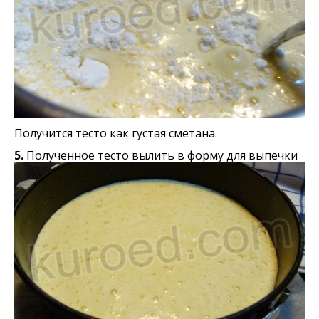
Получится тесто как густая сметана.
5.
Полученное тесто вылить в форму для выпечки