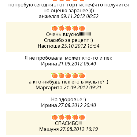
попробую сегодня этот торт испеч)что получится
но оценю заранее )))
анжелла
09.11.2012 06:52
Очень вкусно!!!!!!!!!!!!!
Спасибо за рецепт :)
Настюша
25.10.2012 15:54
Я не пробовала, может кто-то и пек
Ирина
21.09.2012 09:40
а кто-нибудь пек его в мульте? :)
Маргарита
21.09.2012 09:21
На здоровье :)
Ирина
27.08.2012 20:40
СПАСИБО!!!!
Машуня
27.08.2012 16:19