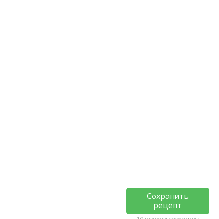
Сохранить
рецепт
10 человек сохранили