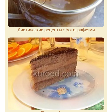
Диетические рецепты с фотографиями