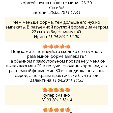
коржей! пекла на листе минут 25-30.
Спсибо!
Евгения
26.06.2011 17:41
Чем меньше форма, тем дольше его нужно
выпекать. В разъемной круглой форме диаметром
22 см это будет минут 40.
Ирина
11.04.2011 12:00
Подскажите пожалуйста сколько его нужно в
разъемной форме выпекать?
На обычном прямоугольном противне у меня он
выпекался мин 20 и получился очень хорошим, а в
разъемной форме мин 30 и серединка осталась
сырой, а по краям практически был готов
Валентина
11.04.2011 11:33
супер смачно
18.03.2011 18:14