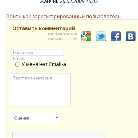
Жанчик
26.02.2009 16:45
Войти как зарегистрированный пользователь.
Оставить комментарий
Как пользователь
социальной сети
У меня нет Email-а