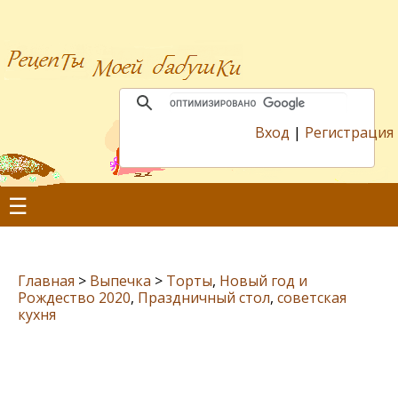
Вход
|
Регистрация
☰
Главная
>
Выпечка
>
Торты
,
Новый год и
Рождество 2020
,
Праздничный стол
,
советская
кухня