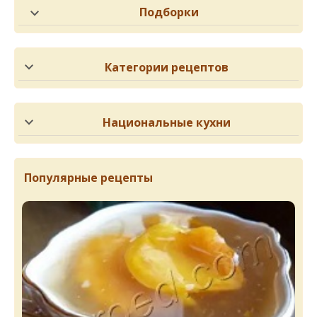
Подборки
Категории рецептов
Национальные кухни
Популярные рецепты