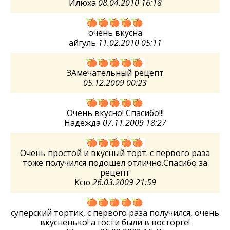
Илюха
08.04.2010 16:18
очень вкусна
айгуль
11.02.2010 05:11
ЗАмечательный рецепт
05.12.2009 00:23
Очень вкусно! Спасибо!!!
Надежда
07.11.2009 18:27
Очень простой и вкусный торт. с первого раза
тоже получился подошел отлично.Спасибо за
рецепт
Ксю
26.03.2009 21:59
суперский тортик, с первого раза получился, очень
вкусненько! а гости были в восторге!