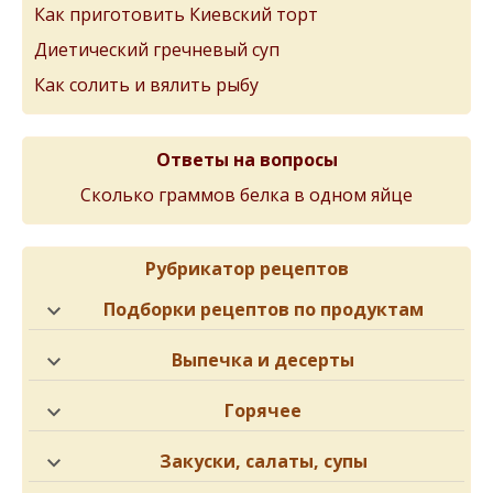
Как приготовить Киевский торт
Диетический гречневый суп
Как солить и вялить рыбу
Ответы на вопросы
Сколько граммов белка в одном яйце
Рубрикатор рецептов
Подборки рецептов по продуктам
Выпечка и десерты
Горячее
Закуски, салаты, супы