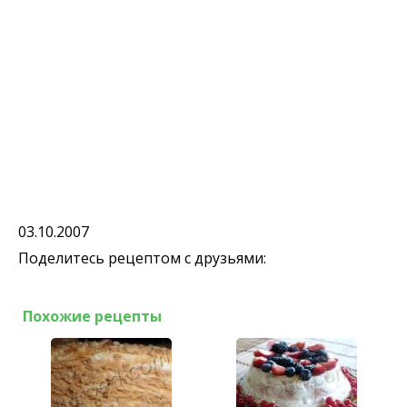
03.10.2007
Поделитесь рецептом с друзьями:
Похожие рецепты