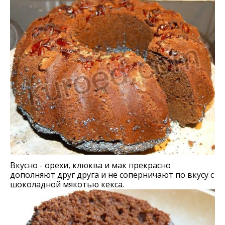
Вкусно - орехи, клюква и мак прекрасно
дополняют друг друга и не соперничают по вкусу с
шоколадной мякотью кекса.