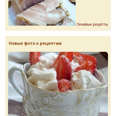
Ленивые рецепты
Новые фото к рецептам