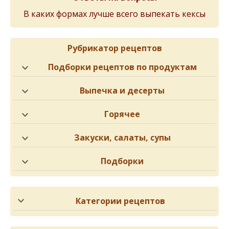
В каких формах лучше всего выпекать кексы
Рубрикатор рецептов
Подборки рецептов по продуктам
Выпечка и десерты
Горячее
Закуски, салаты, супы
Подборки
Категории рецептов