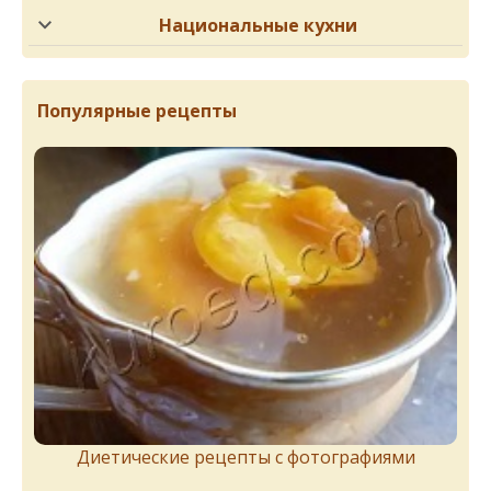
Национальные кухни
Популярные рецепты
Диетические рецепты с фотографиями