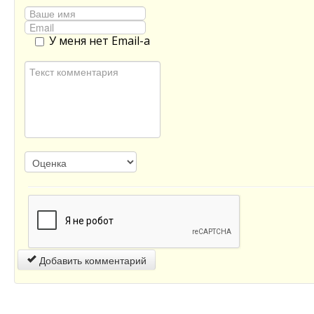
У меня нет Email-а
Добавить комментарий