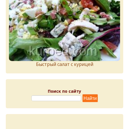
Быстрый салат с курицей
Поиск по сайту