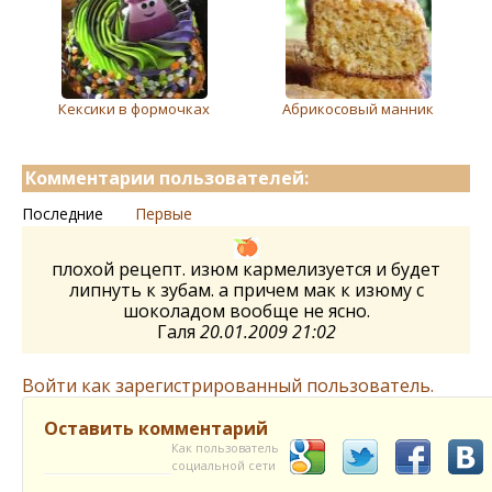
Кексики в формочках
Абрикосовый манник
Комментарии пользователей:
Последние
Первые
плохой рецепт. изюм кармелизуется и будет
липнуть к зубам. а причем мак к изюму с
шоколадом вообще не ясно.
Галя
20.01.2009 21:02
Войти как зарегистрированный пользователь.
Оставить комментарий
Как пользователь
социальной сети