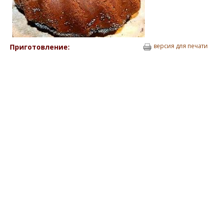
версия для печати
Приготовление: