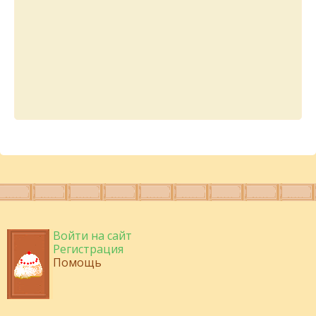
Войти на сайт
Регистрация
Помощь