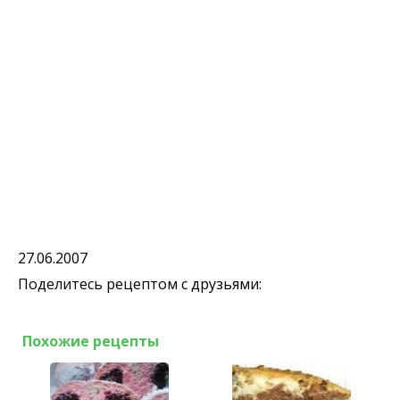
27.06.2007
Поделитесь рецептом с друзьями:
Похожие рецепты