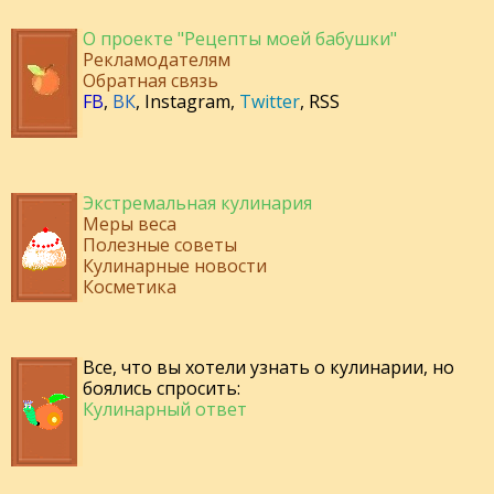
О проекте "Рецепты моей бабушки"
Рекламодателям
Обратная связь
FB
,
ВК
,
Instagram
,
Twitter
,
RSS
Экстремальная кулинария
Меры веса
Полезные советы
Кулинарные новости
Косметика
Все, что вы хотели узнать о кулинарии, но
боялись спросить:
Кулинарный ответ