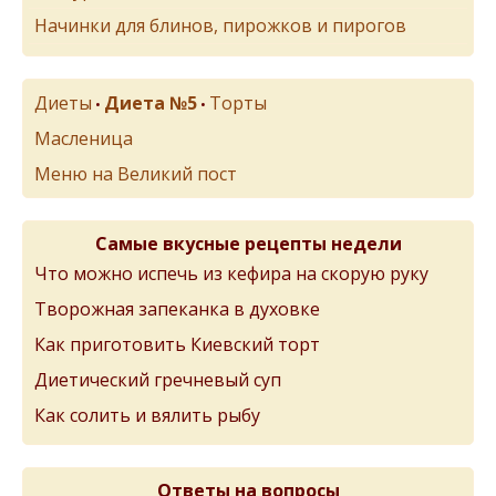
Начинки для блинов, пирожков и пирогов
Диеты
Диета №5
Торты
•
•
Масленица
Меню на Великий пост
Самые вкусные рецепты недели
Что можно испечь из кефира на скорую руку
Творожная запеканка в духовке
Как приготовить Киевский торт
Диетический гречневый суп
Как солить и вялить рыбу
Ответы на вопросы