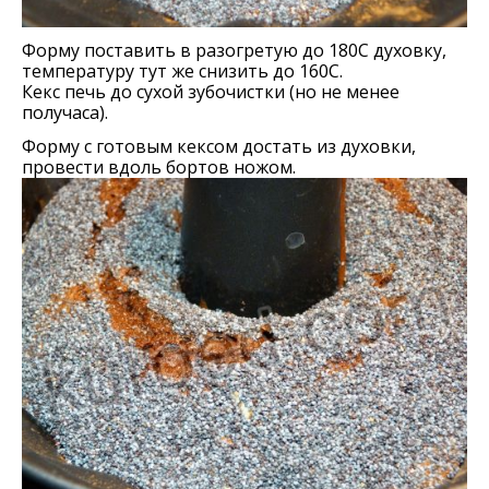
Форму поставить в разогретую до 180С духовку,
температуру тут же снизить до 160С.
Кекс печь до сухой зубочистки (но не менее
получаса).
Форму с готовым кексом достать из духовки,
провести вдоль бортов ножом.