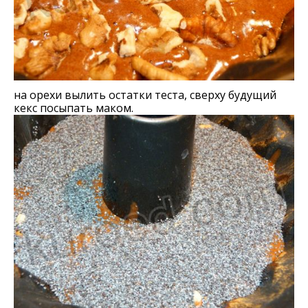
на орехи вылить остатки теста, сверху будущий
кекс посыпать маком.