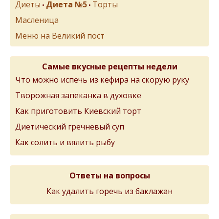
Диеты
Диета №5
Торты
•
•
Масленица
Меню на Великий пост
Самые вкусные рецепты недели
Что можно испечь из кефира на скорую руку
Творожная запеканка в духовке
Как приготовить Киевский торт
Диетический гречневый суп
Как солить и вялить рыбу
Ответы на вопросы
Как удалить горечь из баклажан