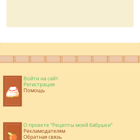
Войти на сайт
Регистрация
Помощь
О проекте "Рецепты моей бабушки"
Рекламодателям
Обратная связь