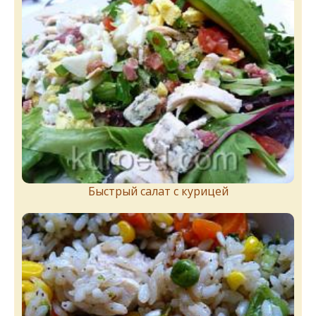
Быстрый салат с курицей