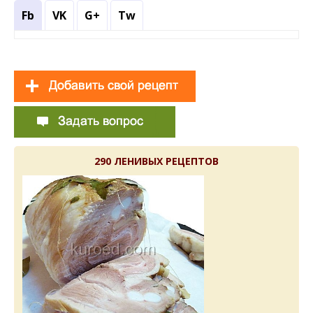
Fb
VK
G+
Tw
290 ЛЕНИВЫХ РЕЦЕПТОВ