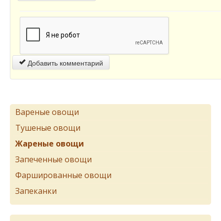
Добавить комментарий
Вареные овощи
Тушеные овощи
Жареные овощи
Запеченные овощи
Фаршированные овощи
Запеканки