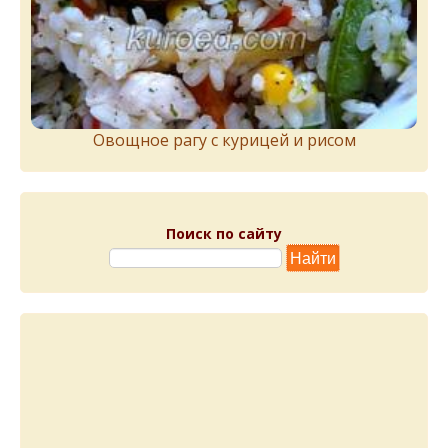
Овощное рагу с курицей и рисом
Поиск по сайту