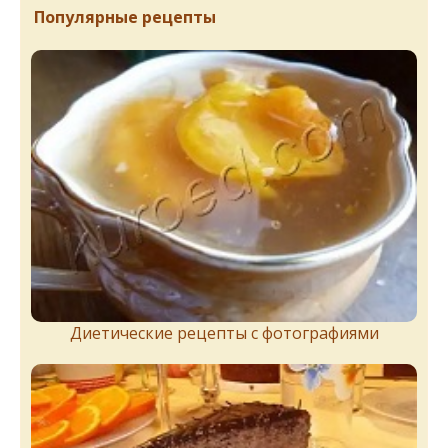
Популярные рецепты
Диетические рецепты с фотографиями