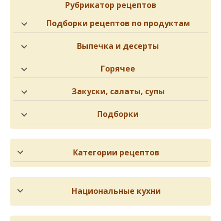
Рубрикатор рецептов
Подборки рецептов по продуктам
Выпечка и десерты
Горячее
Закуски, салаты, супы
Подборки
Категории рецептов
Национальные кухни