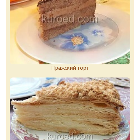
Пражский торт