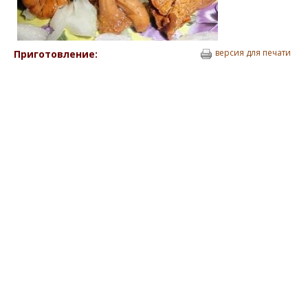
версия для печати
Приготовление: