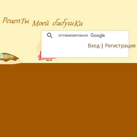
Вход
|
Регистрация