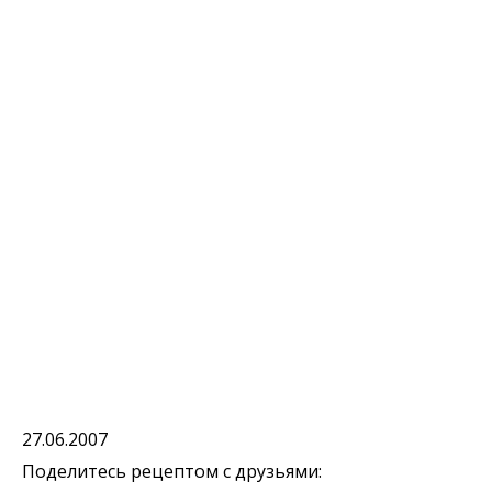
27.06.2007
Поделитесь рецептом с друзьями: