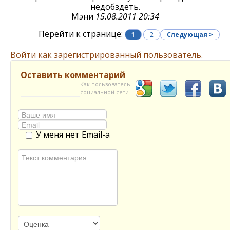
недобздеть.
Мэни
15.08.2011 20:34
Перейти к странице:
1
2
Следующая >
Войти как зарегистрированный пользователь.
Оставить комментарий
Как пользователь
социальной сети
У меня нет Email-а